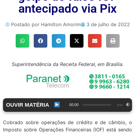
antecipado via Pix
Postado por
Hamilton Amorim
3 de julho de 2022
Superintendência da Receita Federal, em Brasília.
OUVIR MATÉRIA
00:00
--:--
Cobrado sobre operações de crédito e de câmbio, o
Imposto sobre Operações Financeiras (IOF) está sendo