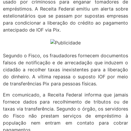
usado por criminosos para enganar tomadores de
empréstimos. A Receita Federal emitiu um alerta sobre
estelionatários que se passam por supostas empresas
para condicionar a liberação do crédito ao pagamento
antecipado de IOF via Pix.
Segundo o Fisco, os fraudadores fornecem documentos
falsos de notificação e de arrecadação que induzem o
cidadão a recolher taxas inexistentes para a liberação
do dinheiro. A vítima repassa o suposto IOF por meio
de transferências Pix para pessoas físicas.
Em comunicado, a Receita Federal informa que jamais
fornece dados para recolhimento de tributos ou de
taxas via transferência. Segundo o órgão, os servidores
do Fisco não prestam serviços de empréstimo à
população nem entram em contato para cobrar
pagamentos.