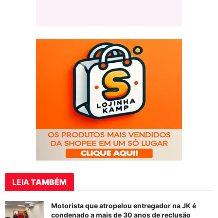
LEIA
TAMBÉM
Motorista que atropelou entregador na JK é
condenado a mais de 30 anos de reclusão