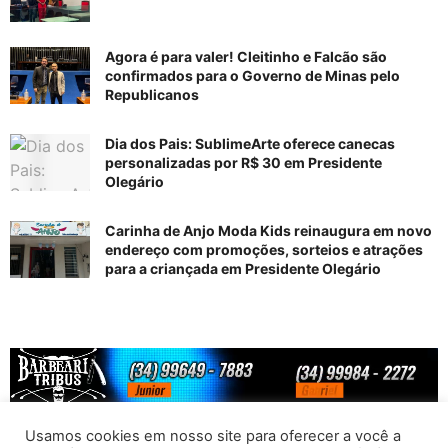
Agora é para valer! Cleitinho e Falcão são
confirmados para o Governo de Minas pelo
Republicanos
Dia dos Pais: SublimeArte oferece canecas
personalizadas por R$ 30 em Presidente
Olegário
Carinha de Anjo Moda Kids reinaugura em novo
endereço com promoções, sorteios e atrações
para a criançada em Presidente Olegário
Usamos cookies em nosso site para oferecer a você a