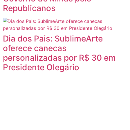
Republicanos
Dia dos Pais: SublimeArte
oferece canecas
personalizadas por R$ 30 em
Presidente Olegário