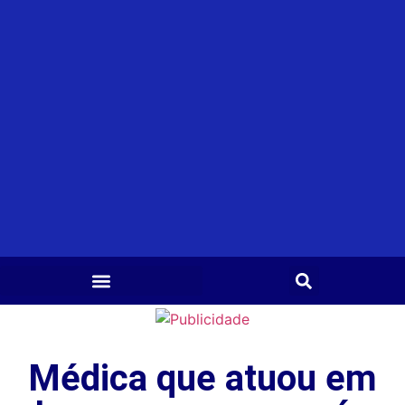
Médica que atuou em