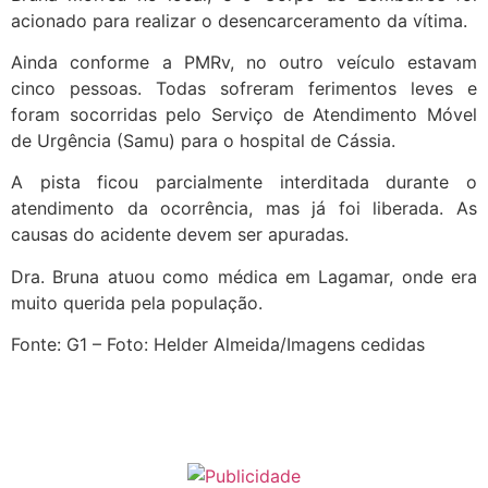
acionado para realizar o desencarceramento da vítima.
Ainda conforme a PMRv, no outro veículo estavam
cinco pessoas. Todas sofreram ferimentos leves e
foram socorridas pelo Serviço de Atendimento Móvel
de Urgência (Samu) para o hospital de Cássia.
A pista ficou parcialmente interditada durante o
atendimento da ocorrência, mas já foi liberada. As
causas do acidente devem ser apuradas.
Dra. Bruna atuou como médica em Lagamar, onde era
muito querida pela população.
Fonte: G1 – Foto: Helder Almeida/Imagens cedidas