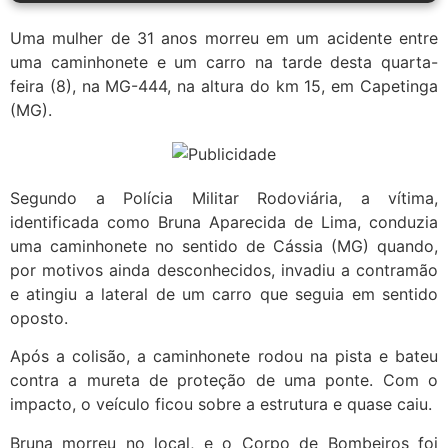
Uma mulher de 31 anos morreu em um acidente entre
uma caminhonete e um carro na tarde desta quarta-
feira (8), na MG-444, na altura do km 15, em Capetinga
(MG).
Segundo a Polícia Militar Rodoviária, a vítima,
identificada como Bruna Aparecida de Lima, conduzia
uma caminhonete no sentido de Cássia (MG) quando,
por motivos ainda desconhecidos, invadiu a contramão
e atingiu a lateral de um carro que seguia em sentido
oposto.
Após a colisão, a caminhonete rodou na pista e bateu
contra a mureta de proteção de uma ponte. Com o
impacto, o veículo ficou sobre a estrutura e quase caiu.
Bruna morreu no local, e o Corpo de Bombeiros foi