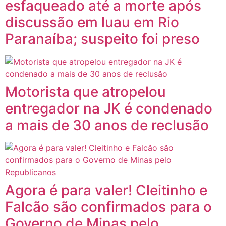
esfaqueado até a morte após
discussão em luau em Rio
Paranaíba; suspeito foi preso
Motorista que atropelou
entregador na JK é condenado
a mais de 30 anos de reclusão
Agora é para valer! Cleitinho e
Falcão são confirmados para o
Governo de Minas pelo