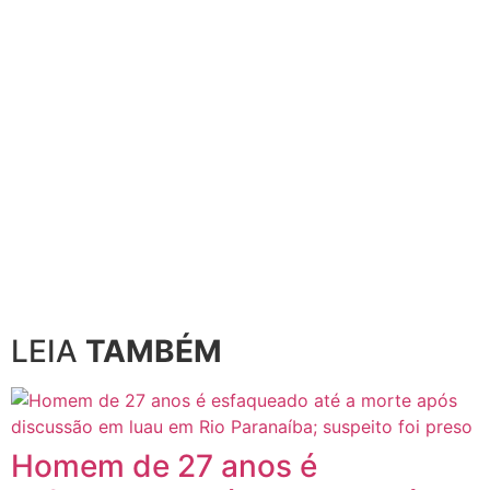
LEIA
TAMBÉM
Homem de 27 anos é