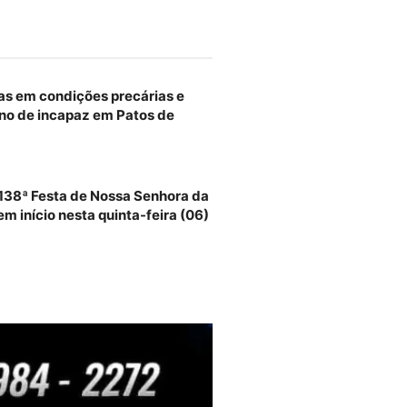
as em condições precárias e
no de incapaz em Patos de
 138ª Festa de Nossa Senhora da
m início nesta quinta-feira (06)