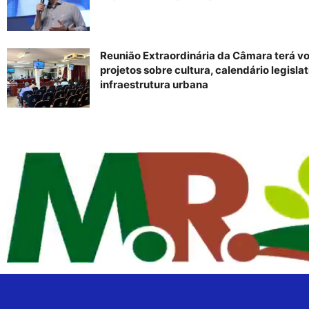
Reunião Extraordinária da Câmara terá v
projetos sobre cultura, calendário legislat
infraestrutura urbana