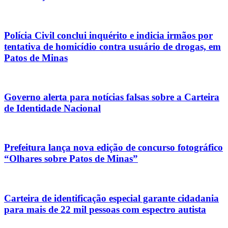
Polícia Civil conclui inquérito e indicia irmãos por
tentativa de homicídio contra usuário de drogas, em
Patos de Minas
Governo alerta para notícias falsas sobre a Carteira
de Identidade Nacional
Prefeitura lança nova edição de concurso fotográfico
“Olhares sobre Patos de Minas”
Carteira de identificação especial garante cidadania
para mais de 22 mil pessoas com espectro autista