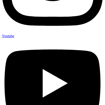
Youtube