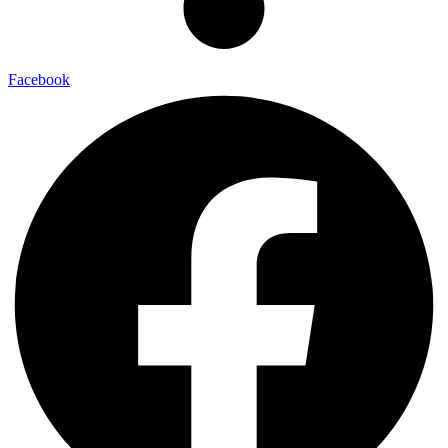
Facebook