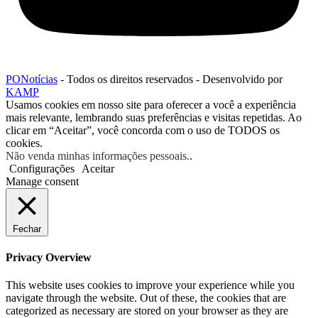
PONotícias
- Todos os direitos reservados - Desenvolvido por
KAMP
Usamos cookies em nosso site para oferecer a você a experiência
mais relevante, lembrando suas preferências e visitas repetidas. Ao
clicar em “Aceitar”, você concorda com o uso de TODOS os
cookies.
Não venda minhas informações pessoais.
.
Configurações
Aceitar
Manage consent
Fechar
Privacy Overview
This website uses cookies to improve your experience while you
navigate through the website. Out of these, the cookies that are
categorized as necessary are stored on your browser as they are