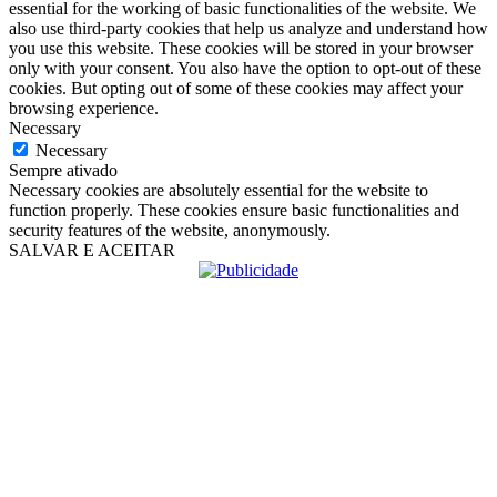
essential for the working of basic functionalities of the website. We
also use third-party cookies that help us analyze and understand how
you use this website. These cookies will be stored in your browser
only with your consent. You also have the option to opt-out of these
cookies. But opting out of some of these cookies may affect your
browsing experience.
Necessary
Necessary
Sempre ativado
Necessary cookies are absolutely essential for the website to
function properly. These cookies ensure basic functionalities and
security features of the website, anonymously.
SALVAR E ACEITAR