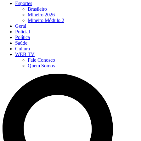
Esportes
Brasileiro
Mineiro 2026
Mineiro Módulo 2
Geral
Policial
Política
Saúde
Cultura
WEB TV
Fale Conosco
Quem Somos