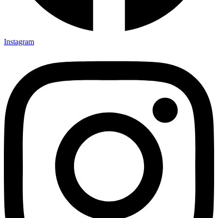
Instagram