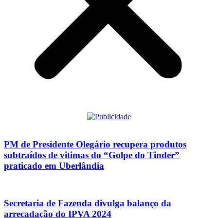
PM de Presidente Olegário recupera produtos
subtraídos de vitimas do “Golpe do Tinder”
praticado em Uberlândia
Secretaria de Fazenda divulga balanço da
arrecadação do IPVA 2024