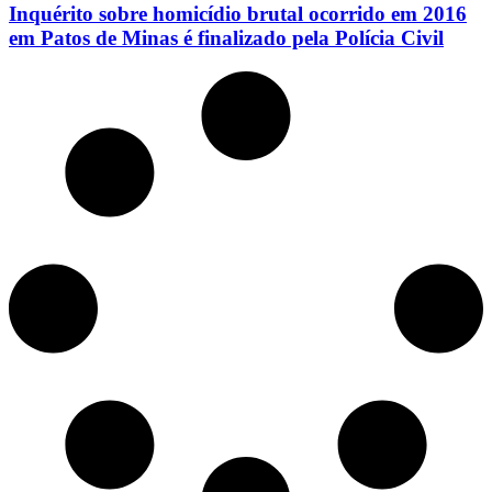
Inquérito sobre homicídio brutal ocorrido em 2016
em Patos de Minas é finalizado pela Polícia Civil