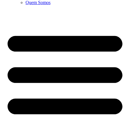
Quem Somos