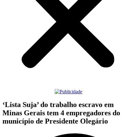
‘Lista Suja’ do trabalho escravo em
Minas Gerais tem 4 empregadores do
município de Presidente Olegário