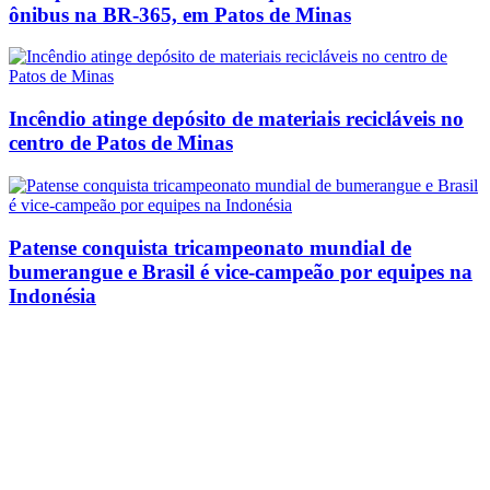
ônibus na BR-365, em Patos de Minas
Incêndio atinge depósito de materiais recicláveis no
centro de Patos de Minas
Patense conquista tricampeonato mundial de
bumerangue e Brasil é vice-campeão por equipes na
Indonésia