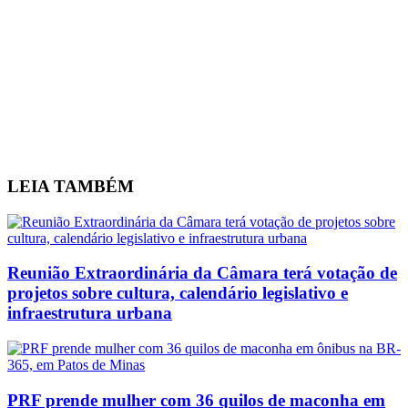
LEIA
TAMBÉM
Reunião Extraordinária da Câmara terá votação de
projetos sobre cultura, calendário legislativo e
infraestrutura urbana
PRF prende mulher com 36 quilos de maconha em