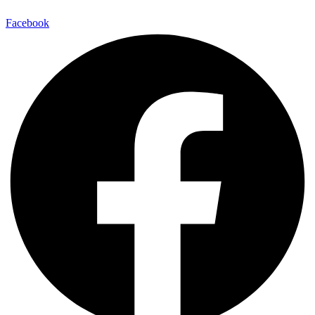
Facebook