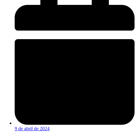
9 de abril de 2024