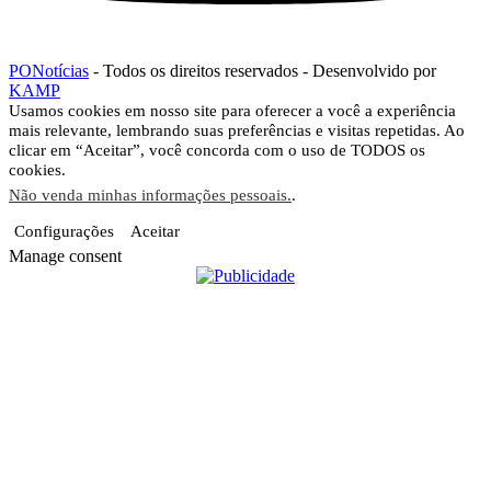
PONotícias
- Todos os direitos reservados - Desenvolvido por
KAMP
Usamos cookies em nosso site para oferecer a você a experiência
mais relevante, lembrando suas preferências e visitas repetidas. Ao
clicar em “Aceitar”, você concorda com o uso de TODOS os
cookies.
Não venda minhas informações pessoais.
.
Configurações
Aceitar
Manage consent