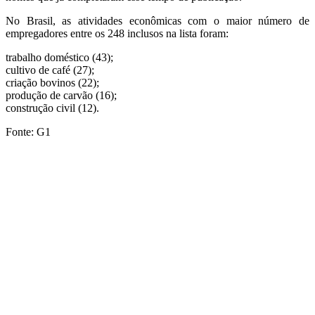
No Brasil, as atividades econômicas com o maior número de
empregadores entre os 248 inclusos na lista foram:
trabalho doméstico (43);
cultivo de café (27);
criação bovinos (22);
produção de carvão (16);
construção civil (12).
Fonte: G1