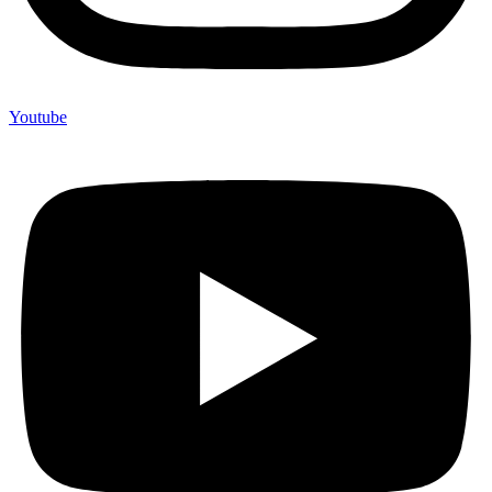
Youtube