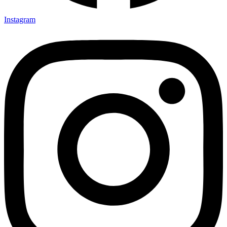
Instagram