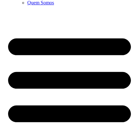
Quem Somos