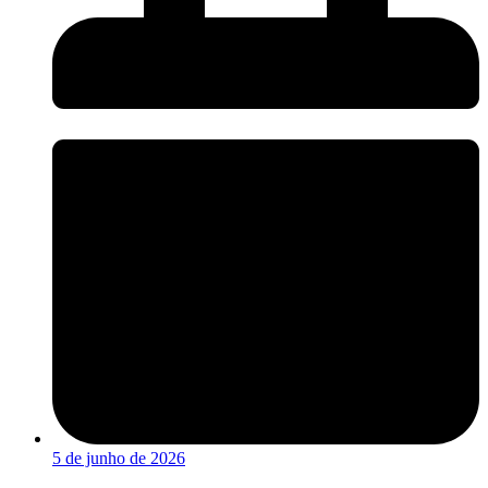
5 de junho de 2026