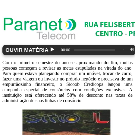
▶️
OUVIR MATÉRIA
🔊
00:00
--:--
Com o primeiro semestre do ano se aproximando do fim, muitas
pessoas começam a revisar as metas estipuladas na virada do ano.
Para quem estava planejando comprar um imóvel, trocar de carro,
fazer uma viagem ou investir no próprio negócio e precisava de um
empurrãozinho financeiro, o Sicoob Credicopa lançou uma
campanha especial de consórcios com condições exclusivas. A
instituição está oferecendo até 58% de desconto nas taxas de
administração de suas linhas de consórcio.