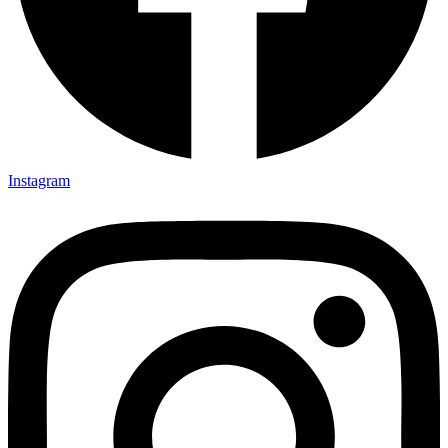
Instagram