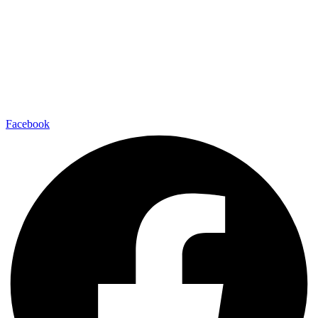
Facebook