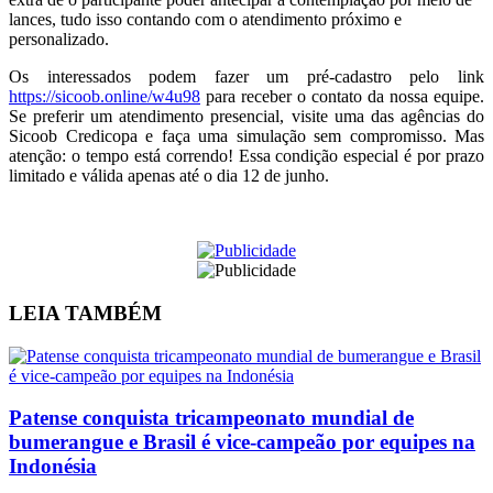
lances, tudo isso contando com o atendimento próximo e
personalizado.
Os interessados podem fazer um pré-cadastro pelo link
https://sicoob.online/w4u98
para receber o contato da nossa equipe.
Se preferir um atendimento presencial, visite uma das agências do
Sicoob Credicopa e faça uma simulação sem compromisso. Mas
atenção: o tempo está correndo! Essa condição especial é por prazo
limitado e válida apenas até o dia 12 de junho.
LEIA
TAMBÉM
Patense conquista tricampeonato mundial de
bumerangue e Brasil é vice-campeão por equipes na
Indonésia