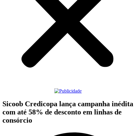
Sicoob Credicopa lança campanha inédita
com até 58% de desconto em linhas de
consórcio