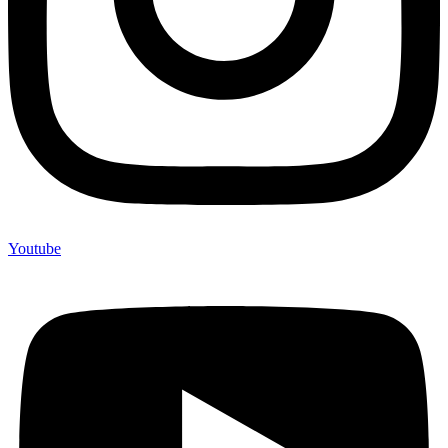
Youtube