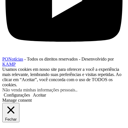
PONotícias
- Todos os direitos reservados - Desenvolvido por
KAMP
Usamos cookies em nosso site para oferecer a você a experiência
mais relevante, lembrando suas preferências e visitas repetidas. Ao
clicar em “Aceitar”, você concorda com o uso de TODOS os
cookies.
Não venda minhas informações pessoais.
.
Configurações
Aceitar
Manage consent
Fechar