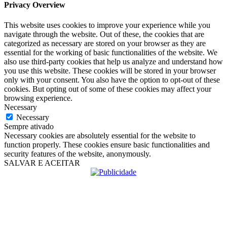
Privacy Overview
This website uses cookies to improve your experience while you
navigate through the website. Out of these, the cookies that are
categorized as necessary are stored on your browser as they are
essential for the working of basic functionalities of the website. We
also use third-party cookies that help us analyze and understand how
you use this website. These cookies will be stored in your browser
only with your consent. You also have the option to opt-out of these
cookies. But opting out of some of these cookies may affect your
browsing experience.
Necessary
Necessary
Sempre ativado
Necessary cookies are absolutely essential for the website to
function properly. These cookies ensure basic functionalities and
security features of the website, anonymously.
SALVAR E ACEITAR