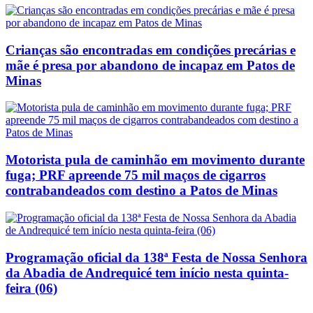
Crianças são encontradas em condições precárias e
mãe é presa por abandono de incapaz em Patos de
Minas
Motorista pula de caminhão em movimento durante
fuga; PRF apreende 75 mil maços de cigarros
contrabandeados com destino a Patos de Minas
Programação oficial da 138ª Festa de Nossa Senhora
da Abadia de Andrequicé tem início nesta quinta-
feira (06)