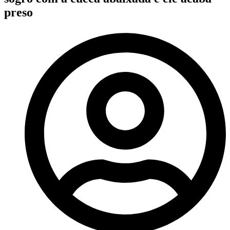
preso