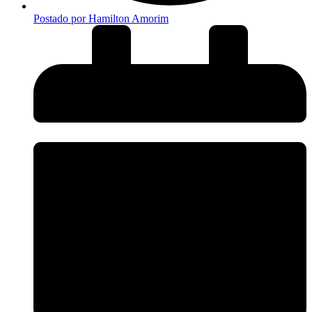
Postado por
Hamilton Amorim