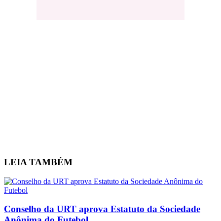
LEIA
TAMBÉM
Conselho da URT aprova Estatuto da Sociedade
Anônima do Futebol