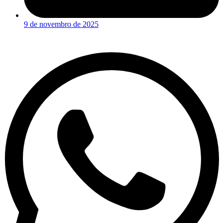
9 de novembro de 2025