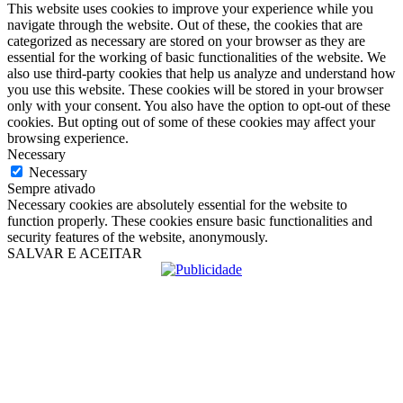
This website uses cookies to improve your experience while you
navigate through the website. Out of these, the cookies that are
categorized as necessary are stored on your browser as they are
essential for the working of basic functionalities of the website. We
also use third-party cookies that help us analyze and understand how
you use this website. These cookies will be stored in your browser
only with your consent. You also have the option to opt-out of these
cookies. But opting out of some of these cookies may affect your
browsing experience.
Necessary
Necessary
Sempre ativado
Necessary cookies are absolutely essential for the website to
function properly. These cookies ensure basic functionalities and
security features of the website, anonymously.
SALVAR E ACEITAR