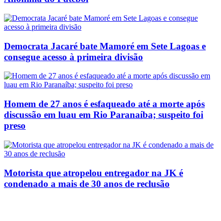
Democrata Jacaré bate Mamoré em Sete Lagoas e
consegue acesso à primeira divisão
Homem de 27 anos é esfaqueado até a morte após
discussão em luau em Rio Paranaíba; suspeito foi
preso
Motorista que atropelou entregador na JK é
condenado a mais de 30 anos de reclusão