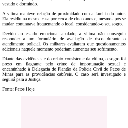
vestido e dormindo.
A vítima manteve relação de proximidade com a família do autor.
Ela residiu na mesma casa por cerca de cinco anos e, mesmo após se
mudar, continuava frequentando o local, considerando-o seu sogro.
Devido ao estado emocional abalado, a vítima não conseguiu
responder a um formulário de avaliação de risco durante o
atendimento policial. Os militares avaliaram que questionamentos
adicionais naquele momento poderiam aumentar seu sofrimento.
Diante das evidências e do relato consistente da vítima, o sogro foi
preso em flagrante pelo crime de importunação sexual e
encaminhado à Delegacia de Plantão da Polícia Civil de Patos de
Minas para as providências cabíveis. O caso será investigado e
seguirá para a Justiça.
Fonte: Patos Hoje