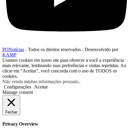
PONotícias
- Todos os direitos reservados - Desenvolvido por
KAMP
Usamos cookies em nosso site para oferecer a você a experiência
mais relevante, lembrando suas preferências e visitas repetidas. Ao
clicar em “Aceitar”, você concorda com o uso de TODOS os
cookies.
Não venda minhas informações pessoais.
.
Configurações
Aceitar
Manage consent
Fechar
Privacy Overview