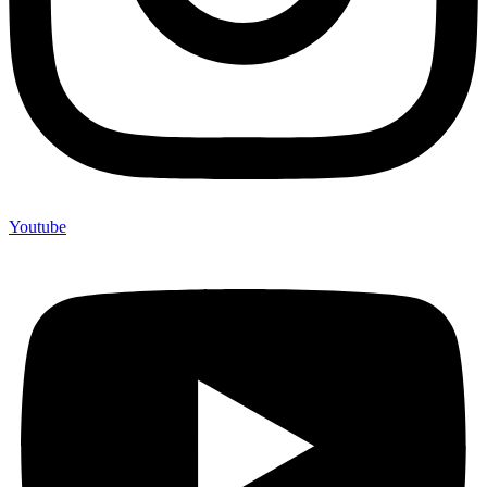
Youtube