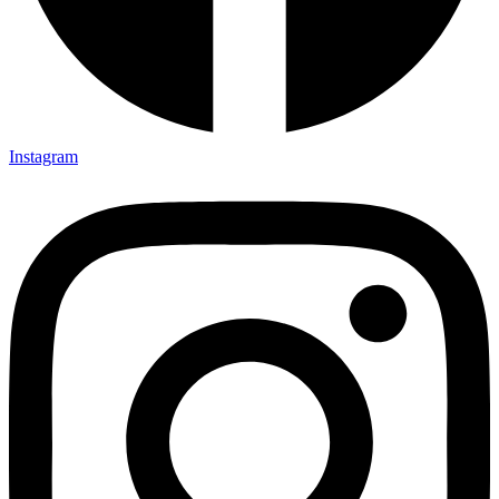
Instagram