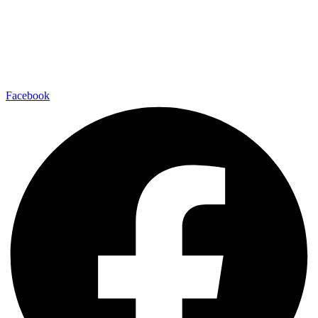
Facebook