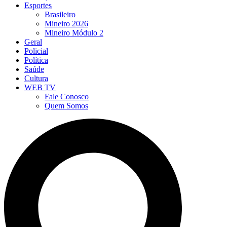
Esportes
Brasileiro
Mineiro 2026
Mineiro Módulo 2
Geral
Policial
Política
Saúde
Cultura
WEB TV
Fale Conosco
Quem Somos