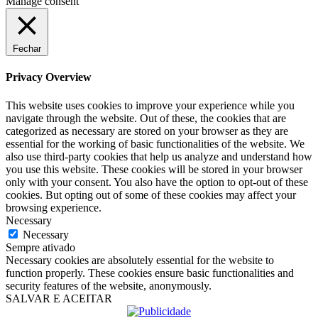
Manage consent
Fechar
Privacy Overview
This website uses cookies to improve your experience while you
navigate through the website. Out of these, the cookies that are
categorized as necessary are stored on your browser as they are
essential for the working of basic functionalities of the website. We
also use third-party cookies that help us analyze and understand how
you use this website. These cookies will be stored in your browser
only with your consent. You also have the option to opt-out of these
cookies. But opting out of some of these cookies may affect your
browsing experience.
Necessary
Necessary
Sempre ativado
Necessary cookies are absolutely essential for the website to
function properly. These cookies ensure basic functionalities and
security features of the website, anonymously.
SALVAR E ACEITAR