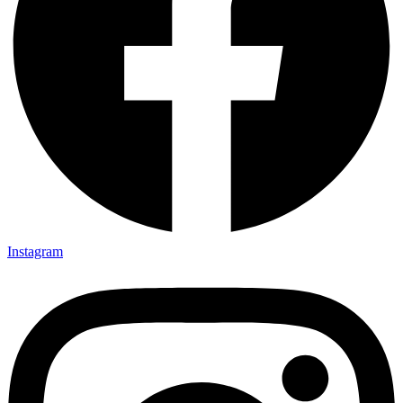
Instagram