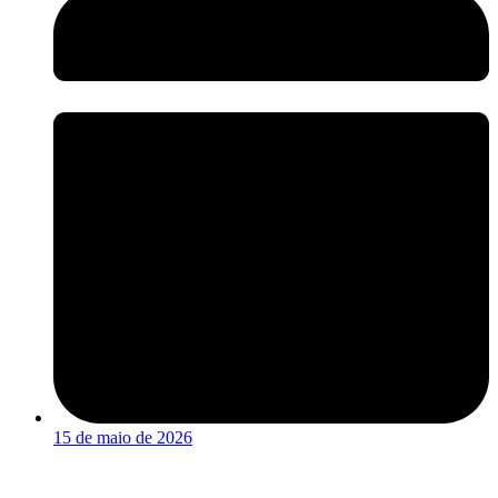
15 de maio de 2026