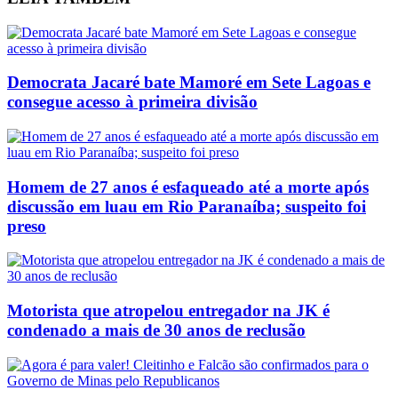
Democrata Jacaré bate Mamoré em Sete Lagoas e
consegue acesso à primeira divisão
Homem de 27 anos é esfaqueado até a morte após
discussão em luau em Rio Paranaíba; suspeito foi
preso
Motorista que atropelou entregador na JK é
condenado a mais de 30 anos de reclusão