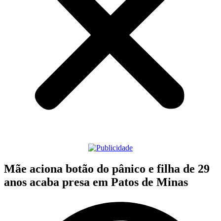
Mãe aciona botão do pânico e filha de 29
anos acaba presa em Patos de Minas