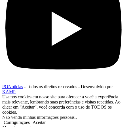
PONotícias
- Todos os direitos reservados - Desenvolvido por
KAMP
Usamos cookies em nosso site para oferecer a você a experiência
mais relevante, lembrando suas preferências e visitas repetidas. Ao
clicar em “Aceitar”, você concorda com o uso de TODOS os
cookies.
Não venda minhas informações pessoais.
.
Configurações
Aceitar