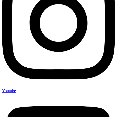
Youtube