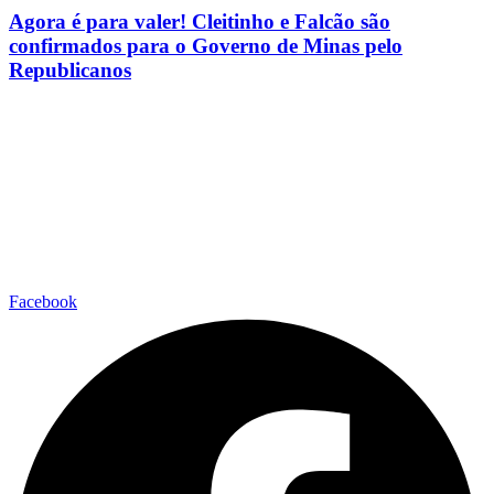
Agora é para valer! Cleitinho e Falcão são
confirmados para o Governo de Minas pelo
Republicanos
Facebook