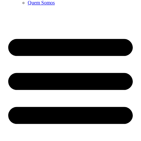
Quem Somos