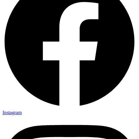
Instagram