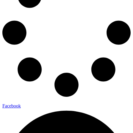
Facebook