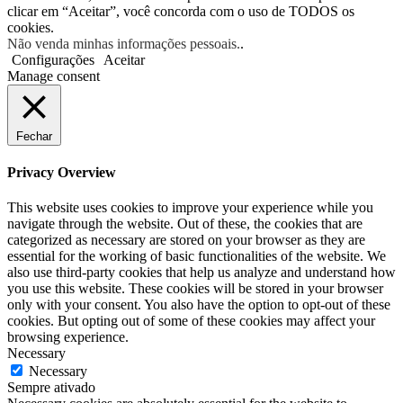
clicar em “Aceitar”, você concorda com o uso de TODOS os
cookies.
Não venda minhas informações pessoais.
.
Configurações
Aceitar
Manage consent
Fechar
Privacy Overview
This website uses cookies to improve your experience while you
navigate through the website. Out of these, the cookies that are
categorized as necessary are stored on your browser as they are
essential for the working of basic functionalities of the website. We
also use third-party cookies that help us analyze and understand how
you use this website. These cookies will be stored in your browser
only with your consent. You also have the option to opt-out of these
cookies. But opting out of some of these cookies may affect your
browsing experience.
Necessary
Necessary
Sempre ativado