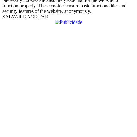
Necessary cookies are absolutely essential for the website to
function properly. These cookies ensure basic functionalities and
security features of the website, anonymously.
SALVAR E ACEITAR