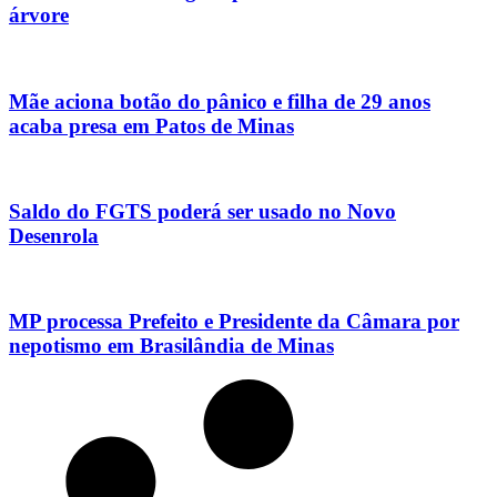
árvore
Mãe aciona botão do pânico e filha de 29 anos
acaba presa em Patos de Minas
Saldo do FGTS poderá ser usado no Novo
Desenrola
MP processa Prefeito e Presidente da Câmara por
nepotismo em Brasilândia de Minas