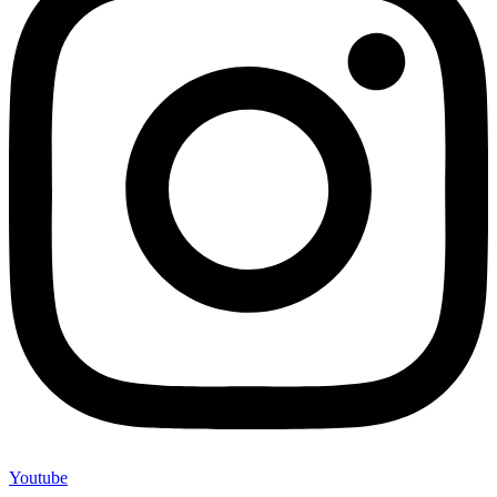
Youtube