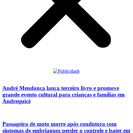
André Mendonça lança terceiro livro e promove
grande evento cultural para crianças e famílias em
Andrequicé
Passageira de moto morre após condutora com
sintomas de embriaguez perder o controle e bater em