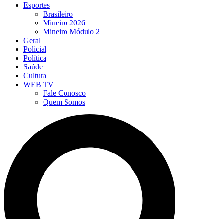
Esportes
Brasileiro
Mineiro 2026
Mineiro Módulo 2
Geral
Policial
Política
Saúde
Cultura
WEB TV
Fale Conosco
Quem Somos