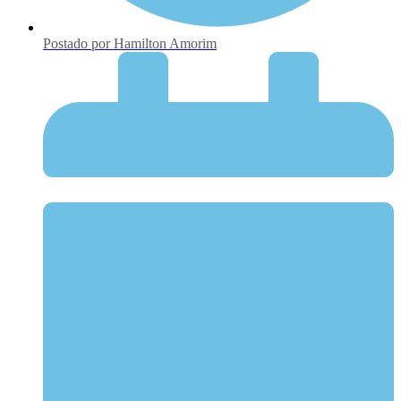
Postado por
Hamilton Amorim