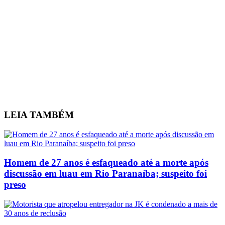
LEIA
TAMBÉM
Homem de 27 anos é esfaqueado até a morte após
discussão em luau em Rio Paranaíba; suspeito foi
preso