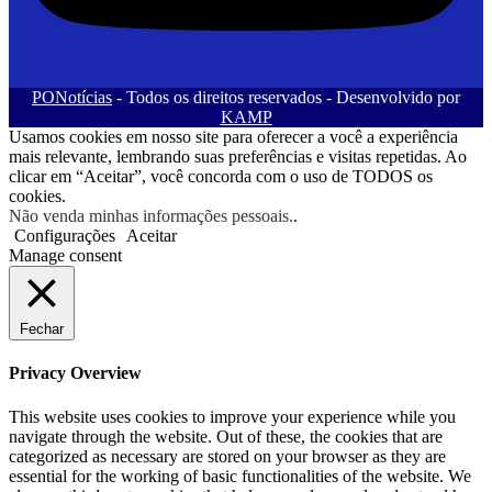
PONotícias
- Todos os direitos reservados - Desenvolvido por
KAMP
Usamos cookies em nosso site para oferecer a você a experiência
mais relevante, lembrando suas preferências e visitas repetidas. Ao
clicar em “Aceitar”, você concorda com o uso de TODOS os
cookies.
Não venda minhas informações pessoais.
.
Configurações
Aceitar
Manage consent
Fechar
Privacy Overview
This website uses cookies to improve your experience while you
navigate through the website. Out of these, the cookies that are
categorized as necessary are stored on your browser as they are
essential for the working of basic functionalities of the website. We