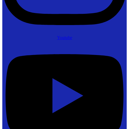
Youtube