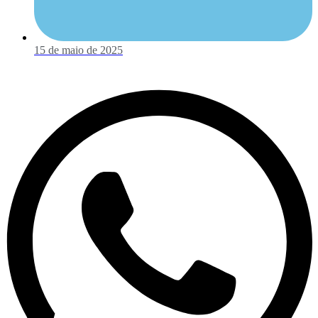
15 de maio de 2025