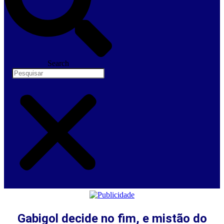
Search
Gabigol decide no fim, e mistão do