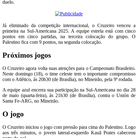
duelo.
Já eliminado da competição internacional, o Cruzeiro venceu a
primeira na Sul-Americana 2025. A equipe estrela está com cinco
pontos em cinco partidas, na terceira colocação do grupo. O
Palestino fica com 9 pontos, na segunda colocação.
Próximos jogos
O Cruzeiro agora volta suas atenções para o Campeonato Brasileiro.
Neste domingo (18), o time celeste tem o importante compromisso
com o Atlético, às 20h30 (de Brasília), no Mineirão, pela 9ª rodada.
A equipe azul encerra sua participação na Sul-Americana no dia 28
de maio (quarta-feira), às 21h30 (de Brasília), contra o Unión de
Santa Fe-ARG, no Mineirão.
O jogo
O Cruzeiro iniciou o jogo com pressão para cima do Palestino. Logo
aos três minutos, o jovem lateral-esquerdo Kauã Prates cabeceou