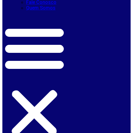
Fale Conosco
Quem Somos