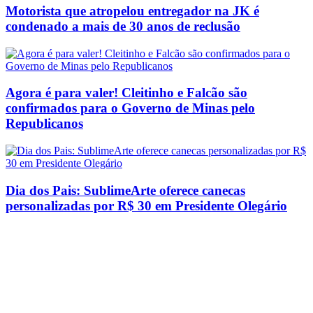
Motorista que atropelou entregador na JK é
condenado a mais de 30 anos de reclusão
Agora é para valer! Cleitinho e Falcão são
confirmados para o Governo de Minas pelo
Republicanos
Dia dos Pais: SublimeArte oferece canecas
personalizadas por R$ 30 em Presidente Olegário