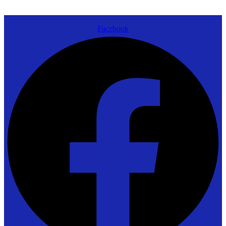
Facebook