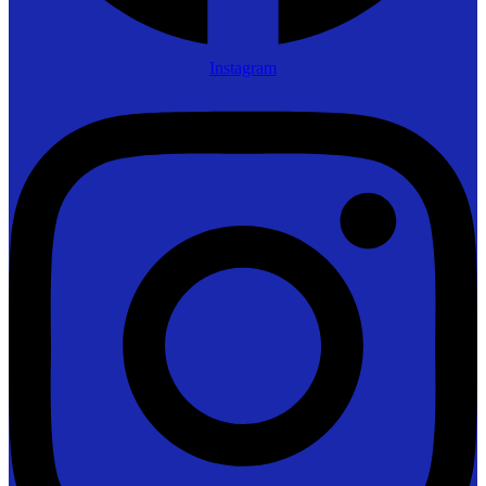
Instagram