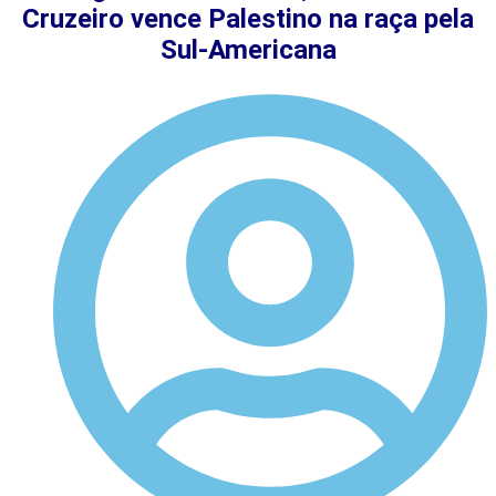
Cruzeiro vence Palestino na raça pela
Sul-Americana