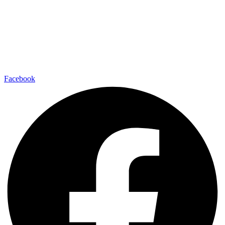
Facebook