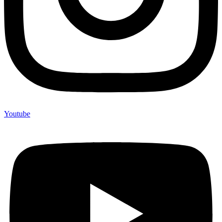
Youtube