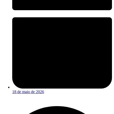
18 de maio de 2026