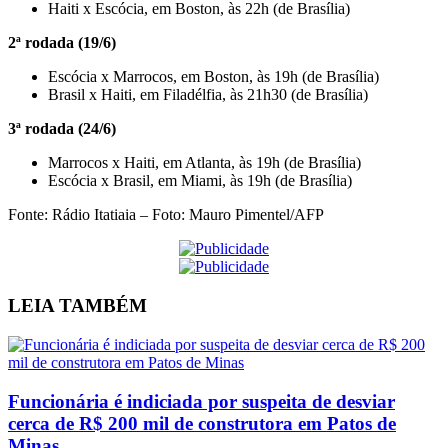
Haiti x Escócia, em Boston, às 22h (de Brasília)
2ª rodada (19/6)
Escócia x Marrocos, em Boston, às 19h (de Brasília)
Brasil x Haiti, em Filadélfia, às 21h30 (de Brasília)
3ª rodada (24/6)
Marrocos x Haiti, em Atlanta, às 19h (de Brasília)
Escócia x Brasil, em Miami, às 19h (de Brasília)
Fonte: Rádio Itatiaia – Foto: Mauro Pimentel/AFP
LEIA
TAMBÉM
Funcionária é indiciada por suspeita de desviar
cerca de R$ 200 mil de construtora em Patos de
Minas