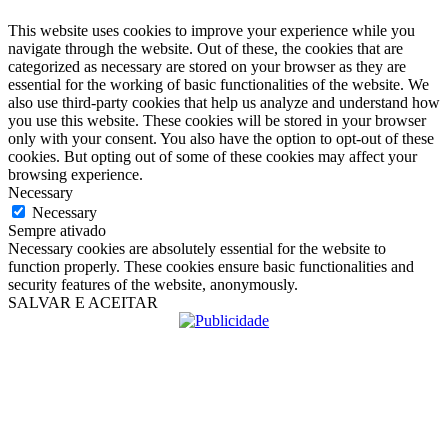
This website uses cookies to improve your experience while you
navigate through the website. Out of these, the cookies that are
categorized as necessary are stored on your browser as they are
essential for the working of basic functionalities of the website. We
also use third-party cookies that help us analyze and understand how
you use this website. These cookies will be stored in your browser
only with your consent. You also have the option to opt-out of these
cookies. But opting out of some of these cookies may affect your
browsing experience.
Necessary
Necessary
Sempre ativado
Necessary cookies are absolutely essential for the website to
function properly. These cookies ensure basic functionalities and
security features of the website, anonymously.
SALVAR E ACEITAR