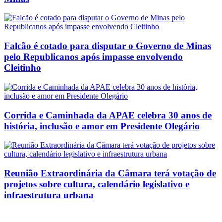
Falcão é cotado para disputar o Governo de Minas
pelo Republicanos após impasse envolvendo
Cleitinho
Corrida e Caminhada da APAE celebra 30 anos de
história, inclusão e amor em Presidente Olegário
Reunião Extraordinária da Câmara terá votação de
projetos sobre cultura, calendário legislativo e
infraestrutura urbana