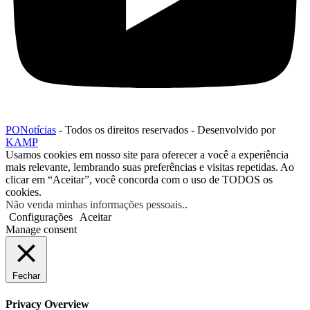
PONotícias
- Todos os direitos reservados - Desenvolvido por
KAMP
Usamos cookies em nosso site para oferecer a você a experiência
mais relevante, lembrando suas preferências e visitas repetidas. Ao
clicar em “Aceitar”, você concorda com o uso de TODOS os
cookies.
Não venda minhas informações pessoais.
.
Configurações
Aceitar
Manage consent
Fechar
Privacy Overview