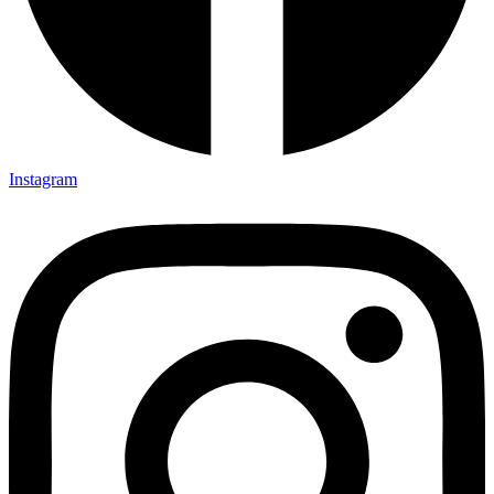
Instagram