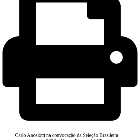
Carlo Ancelotti na convocação da Seleção Brasileira