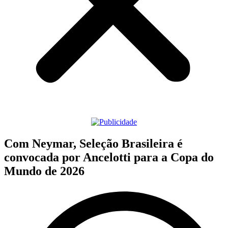
Com Neymar, Seleção Brasileira é
convocada por Ancelotti para a Copa do
Mundo de 2026