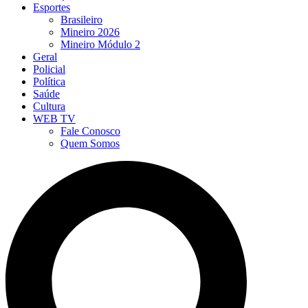
Esportes
Brasileiro
Mineiro 2026
Mineiro Módulo 2
Geral
Policial
Política
Saúde
Cultura
WEB TV
Fale Conosco
Quem Somos