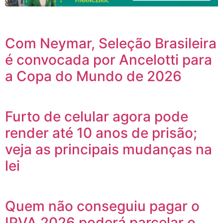
Com Neymar, Seleção Brasileira
é convocada por Ancelotti para
a Copa do Mundo de 2026
Furto de celular agora pode
render até 10 anos de prisão;
veja as principais mudanças na
lei
Quem não conseguiu pagar o
IPVA 2026 poderá parcelar o