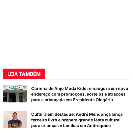
LEIA
TAMBÉM
Carinha de Anjo Moda Kids reinaugura em novo
endereço com promoções, sorteios e atrações
para a criançada em Presidente Olegário
Cultura em destaque: André Mendonça lança
terceiro livro e prepara grande festa cultural
para crianças e famílias em Andrequicé