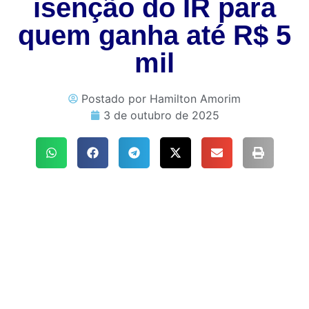
isenção do IR para
quem ganha até R$ 5
mil
Postado por
Hamilton Amorim
3 de outubro de 2025