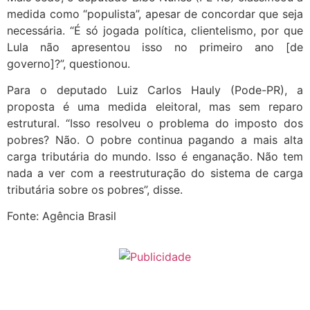
medida como “populista”, apesar de concordar que seja
necessária. “É só jogada política, clientelismo, por que
Lula não apresentou isso no primeiro ano [de
governo]?”, questionou.
Para o deputado Luiz Carlos Hauly (Pode-PR), a
proposta é uma medida eleitoral, mas sem reparo
estrutural. “Isso resolveu o problema do imposto dos
pobres? Não. O pobre continua pagando a mais alta
carga tributária do mundo. Isso é enganação. Não tem
nada a ver com a reestruturação do sistema de carga
tributária sobre os pobres”, disse.
Fonte: Agência Brasil