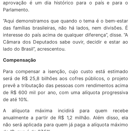
aprovação é um dia histórico para o país e para o
Parlamento.
“Aqui demonstramos que quando o tema é o bem-estar
das famílias brasileiras, não há lados, nem divisões. É
interesse do país acima de qualquer diferença”, disse. “A
Câmara dos Deputados sabe ouvir, decidir e estar ao
lado do Brasil”, acrescentou.
Compensação
Para compensar a isenção, cujo custo está estimado
será de R$ 25,8 bilhões aos cofres públicos, o projeto
prevê a tributação das pessoas com rendimentos acima
de R$ 600 mil por ano, com uma alíquota progressiva
de até 10%.
A alíquota máxima incidirá para quem recebe
anualmente a partir de R$ 1,2 milhão. Além disso, ela
não será aplicada para quem já paga a alíquota máximo