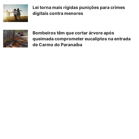
Lei torna mais rígidas punições para crimes
digitais contra menores
Bombeiros têm que cortar árvore após
queimada comprometer eucaliptos na entrada
de Carmo do Paranaíba