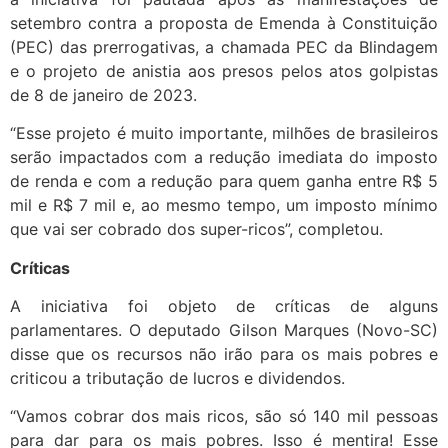
setembro contra a proposta de Emenda à Constituição
(PEC) das prerrogativas, a chamada PEC da Blindagem
e o projeto de anistia aos presos pelos atos golpistas
de 8 de janeiro de 2023.
“Esse projeto é muito importante, milhões de brasileiros
serão impactados com a redução imediata do imposto
de renda e com a redução para quem ganha entre R$ 5
mil e R$ 7 mil e, ao mesmo tempo, um imposto mínimo
que vai ser cobrado dos super-ricos”, completou.
Críticas
A iniciativa foi objeto de críticas de alguns
parlamentares. O deputado Gilson Marques (Novo-SC)
disse que os recursos não irão para os mais pobres e
criticou a tributação de lucros e dividendos.
“Vamos cobrar dos mais ricos, são só 140 mil pessoas
para dar para os mais pobres. Isso é mentira! Esse