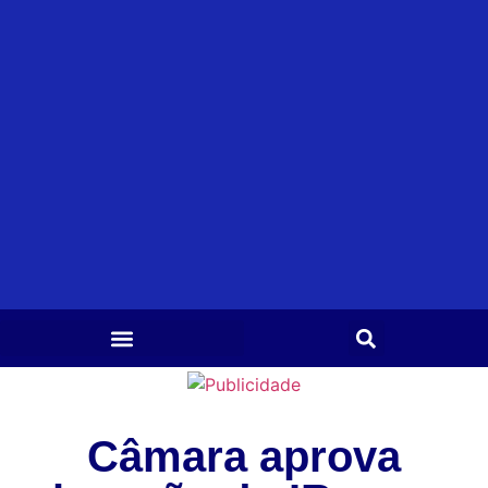
Câmara aprova