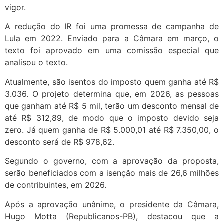
vigor.
A redução do IR foi uma promessa de campanha de
Lula em 2022. Enviado para a Câmara em março, o
texto foi aprovado em uma comissão especial que
analisou o texto.
Atualmente, são isentos do imposto quem ganha até R$
3.036. O projeto determina que, em 2026, as pessoas
que ganham até R$ 5 mil, terão um desconto mensal de
até R$ 312,89, de modo que o imposto devido seja
zero. Já quem ganha de R$ 5.000,01 até R$ 7.350,00, o
desconto será de R$ 978,62.
Segundo o governo, com a aprovação da proposta,
serão beneficiados com a isenção mais de 26,6 milhões
de contribuintes, em 2026.
Após a aprovação unânime, o presidente da Câmara,
Hugo Motta (Republicanos-PB), destacou que a