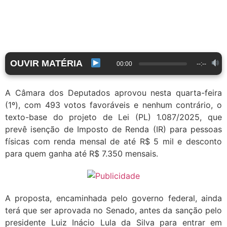
OUVIR MATÉRIA
00:00
--:--
A Câmara dos Deputados aprovou nesta quarta-feira
(1º), com 493 votos favoráveis e nenhum contrário, o
texto-base do projeto de Lei (PL) 1.087/2025, que
prevê isenção de Imposto de Renda (IR) para pessoas
físicas com renda mensal de até R$ 5 mil e desconto
para quem ganha até R$ 7.350 mensais.
A proposta, encaminhada pelo governo federal, ainda
terá que ser aprovada no Senado, antes da sanção pelo
presidente Luiz Inácio Lula da Silva para entrar em