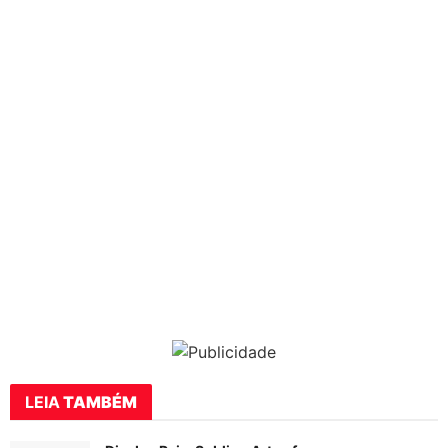
LEIA
TAMBÉM