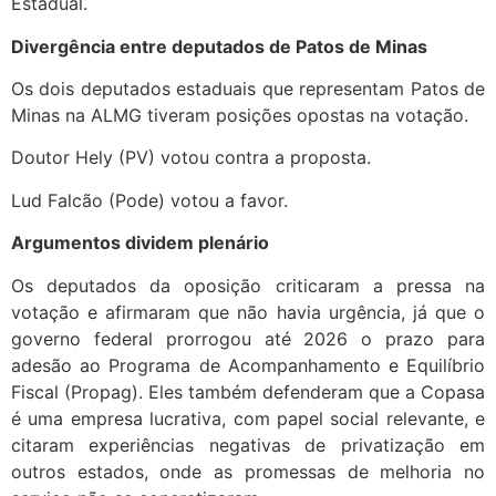
Estadual.
Divergência entre deputados de Patos de Minas
Os dois deputados estaduais que representam Patos de
Minas na ALMG tiveram posições opostas na votação.
Doutor Hely (PV) votou contra a proposta.
Lud Falcão (Pode) votou a favor.
Argumentos dividem plenário
Os deputados da oposição criticaram a pressa na
votação e afirmaram que não havia urgência, já que o
governo federal prorrogou até 2026 o prazo para
adesão ao Programa de Acompanhamento e Equilíbrio
Fiscal (Propag). Eles também defenderam que a Copasa
é uma empresa lucrativa, com papel social relevante, e
citaram experiências negativas de privatização em
outros estados, onde as promessas de melhoria no