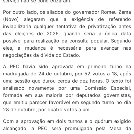
serviço não se concretizaram.
Por outro lado, os aliados do governador Romeu Zema
(Novo) alegaram que a exigência de referendo
inviabilizaria qualquer tentativa de privatização antes
das eleições de 2026, quando seria a única data
possível para realização da consulta popular. Segundo
eles, a mudança é necessária para avançar nas
negociações da dívida do Estado.
A PEC havia sido aprovada em primeiro turno na
madrugada de 24 de outubro, por 52 votos a 18, após
uma sessão que durou cerca de dez horas. O texto foi
analisado novamente por uma Comissão Especial,
formada em sua maioria por deputados governistas,
que emitiu parecer favorável em segundo turno no dia
28 de outubro, por quatro votos a um.
Com a aprovação em dois turnos e o quórum exigido
alcançado, a PEC será promulgada pela Mesa da