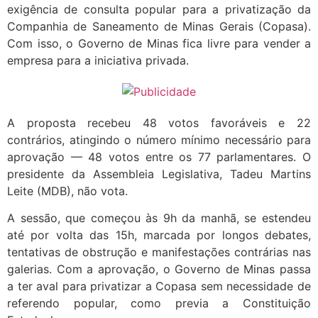
exigência de consulta popular para a privatização da
Companhia de Saneamento de Minas Gerais (Copasa).
Com isso, o Governo de Minas fica livre para vender a
empresa para a iniciativa privada.
A proposta recebeu 48 votos favoráveis e 22
contrários, atingindo o número mínimo necessário para
aprovação — 48 votos entre os 77 parlamentares. O
presidente da Assembleia Legislativa, Tadeu Martins
Leite (MDB), não vota.
A sessão, que começou às 9h da manhã, se estendeu
até por volta das 15h, marcada por longos debates,
tentativas de obstrução e manifestações contrárias nas
galerias. Com a aprovação, o Governo de Minas passa
a ter aval para privatizar a Copasa sem necessidade de
referendo popular, como previa a Constituição