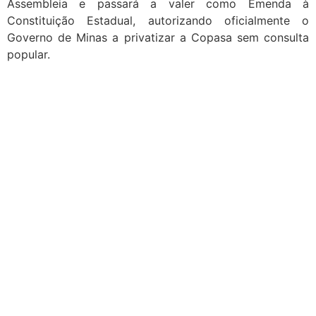
Assembleia e passará a valer como Emenda à
Constituição Estadual, autorizando oficialmente o
Governo de Minas a privatizar a Copasa sem consulta
popular.