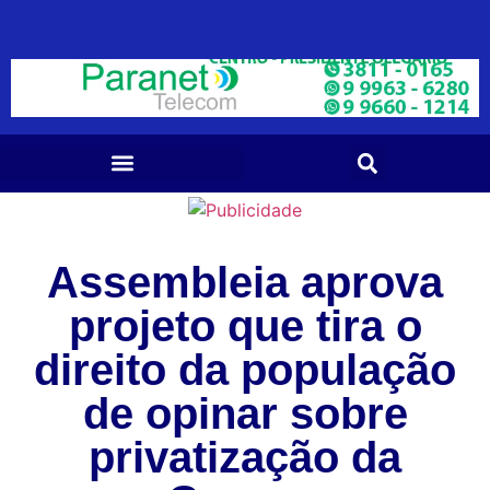
Assembleia aprova
projeto que tira o
direito da população
de opinar sobre
privatização da