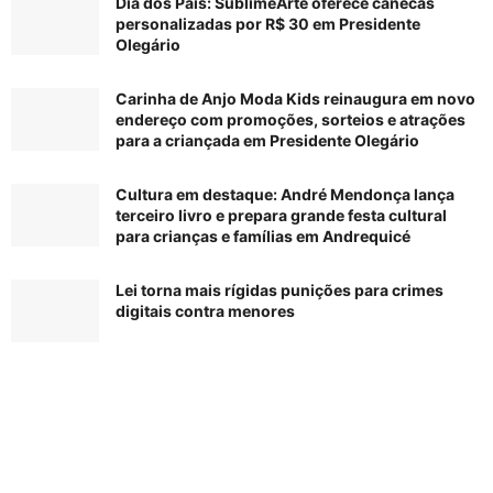
Dia dos Pais: SublimeArte oferece canecas
personalizadas por R$ 30 em Presidente
Olegário
Carinha de Anjo Moda Kids reinaugura em novo
endereço com promoções, sorteios e atrações
para a criançada em Presidente Olegário
Cultura em destaque: André Mendonça lança
terceiro livro e prepara grande festa cultural
para crianças e famílias em Andrequicé
Lei torna mais rígidas punições para crimes
digitais contra menores