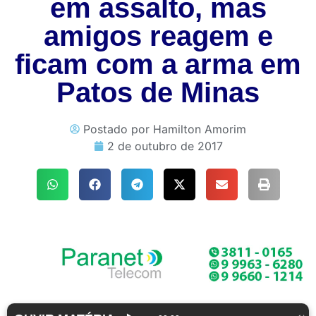
em assalto, mas
amigos reagem e
ficam com a arma em
Patos de Minas
Postado por
Hamilton Amorim
2 de outubro de 2017