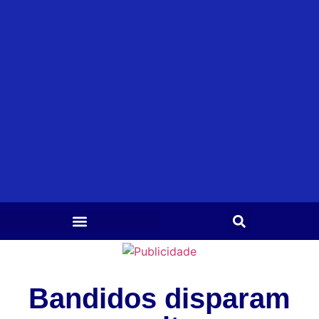
Bandidos disparam