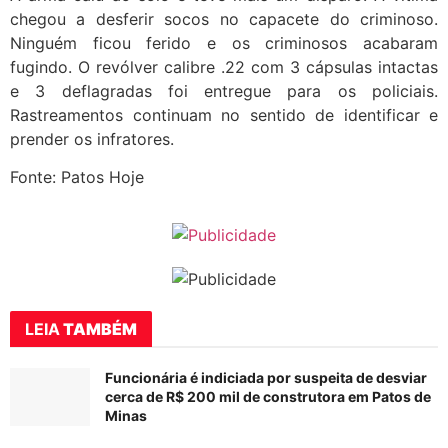
chegou a desferir socos no capacete do criminoso.
Ninguém ficou ferido e os criminosos acabaram
fugindo. O revólver calibre .22 com 3 cápsulas intactas
e 3 deflagradas foi entregue para os policiais.
Rastreamentos continuam no sentido de identificar e
prender os infratores.
Fonte: Patos Hoje
LEIA
TAMBÉM
Funcionária é indiciada por suspeita de desviar
cerca de R$ 200 mil de construtora em Patos de
Minas