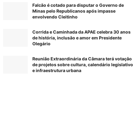
Falcão é cotado para disputar o Governo de
Minas pelo Republicanos após impasse
envolvendo Cleitinho
Corrida e Caminhada da APAE celebra 30 anos
de história, inclusão e amor em Presidente
Olegário
Reunião Extraordinária da Câmara terá votação
de projetos sobre cultura, calendário legislativo
e infraestrutura urbana