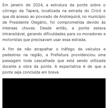
Em janeiro de 2024, a estrutura da ponte sobre o
córrego da Tapera, localizada na estrada do Cricó e
que dá acesso ao povoado de Andrequicé, no município
de Presidente Olegário, foi comprometida devido às
intensas chuvas. Desde então, a ponte estava
intransitável, gerando dificuldades para os moradores e
motoristas que precisavam usar essa estrada.
A fim de não atrapalhar o tráfego de veículos e
pedestres na região, a Prefeitura providenciou uma
passagem toda cascalhada que está sendo utilizada
durante a obra da ponte. A expectativa é de que a
ponte seja concluída em breve.