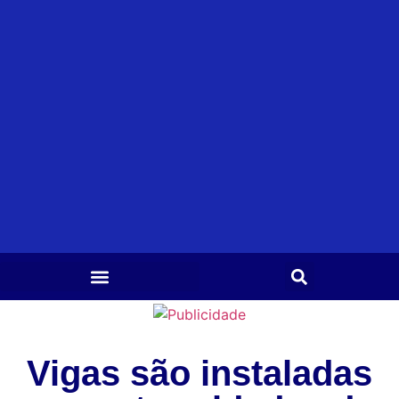
Vigas são instaladas