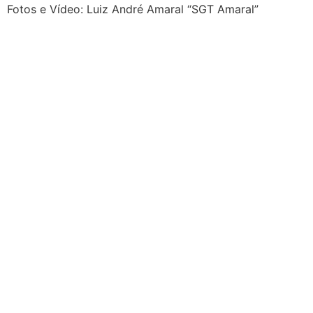
Fotos e Vídeo: Luiz André Amaral “SGT Amaral”