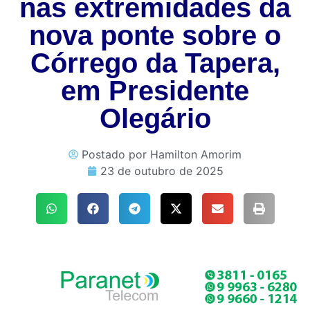
nas extremidades da
nova ponte sobre o
Córrego da Tapera,
em Presidente
Olegário
Postado por
Hamilton Amorim
23 de outubro de 2025