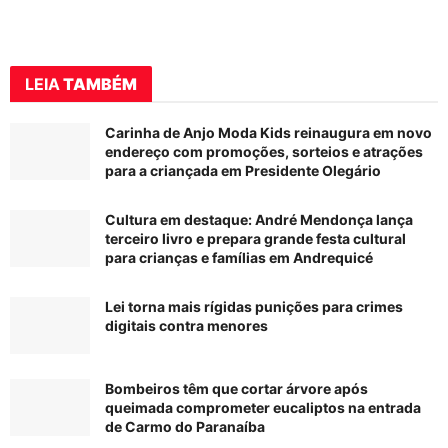
LEIA
TAMBÉM
Carinha de Anjo Moda Kids reinaugura em novo
endereço com promoções, sorteios e atrações
para a criançada em Presidente Olegário
Cultura em destaque: André Mendonça lança
terceiro livro e prepara grande festa cultural
para crianças e famílias em Andrequicé
Lei torna mais rígidas punições para crimes
digitais contra menores
Bombeiros têm que cortar árvore após
queimada comprometer eucaliptos na entrada
de Carmo do Paranaíba