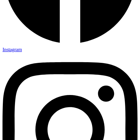
Instagram