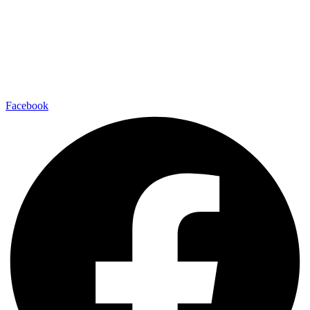
Facebook