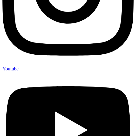
Youtube