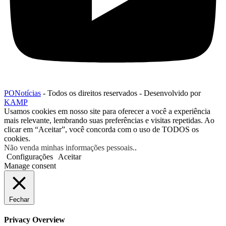
PONotícias
- Todos os direitos reservados - Desenvolvido por
KAMP
Usamos cookies em nosso site para oferecer a você a experiência
mais relevante, lembrando suas preferências e visitas repetidas. Ao
clicar em “Aceitar”, você concorda com o uso de TODOS os
cookies.
Não venda minhas informações pessoais.
.
Configurações
Aceitar
Manage consent
Fechar
Privacy Overview