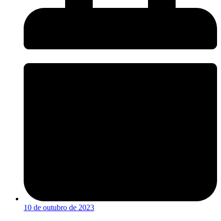
10 de outubro de 2023