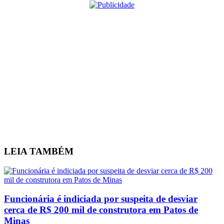
LEIA
TAMBÉM
Funcionária é indiciada por suspeita de desviar
cerca de R$ 200 mil de construtora em Patos de
Minas