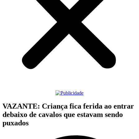
VAZANTE: Criança fica ferida ao entrar
debaixo de cavalos que estavam sendo
puxados