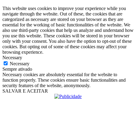
This website uses cookies to improve your experience while you
navigate through the website. Out of these, the cookies that are
categorized as necessary are stored on your browser as they are
essential for the working of basic functionalities of the website. We
also use third-party cookies that help us analyze and understand how
you use this website. These cookies will be stored in your browser
only with your consent. You also have the option to opt-out of these
cookies. But opting out of some of these cookies may affect your
browsing experience.
Necessary
Necessary
Sempre ativado
Necessary cookies are absolutely essential for the website to
function properly. These cookies ensure basic functionalities and
security features of the website, anonymously.
SALVAR E ACEITAR