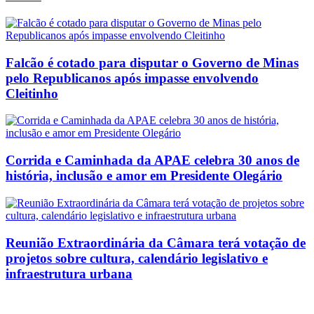
Falcão é cotado para disputar o Governo de Minas
pelo Republicanos após impasse envolvendo
Cleitinho
Corrida e Caminhada da APAE celebra 30 anos de
história, inclusão e amor em Presidente Olegário
Reunião Extraordinária da Câmara terá votação de
projetos sobre cultura, calendário legislativo e
infraestrutura urbana