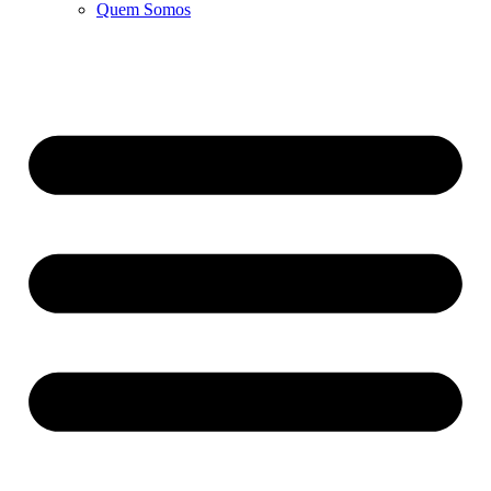
Quem Somos