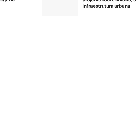
infraestrutura urbana