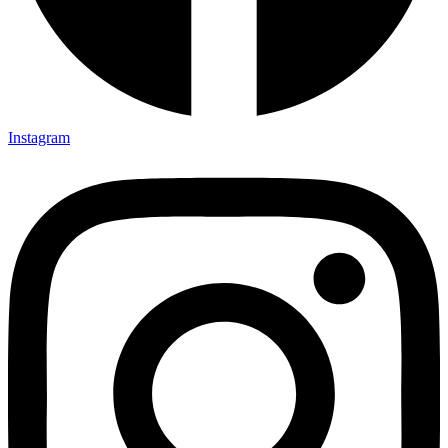
Instagram