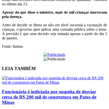
no último dia 23.
Apesar do que disse o ministro, mais de mil crianças morreram
pela doença.
Antes de decidir se libera ou não em nível nacional a vacinação de
crianças, o governo quer aplicar uma consulta pública sobre o tema.
A previsão é que uma decisão seja tomada apenas a partir do dia 5
de janeiro.
Fonte: Itatiaia
LEIA
TAMBÉM
Funcionária é indiciada por suspeita de desviar
cerca de R$ 200 mil de construtora em Patos de
Minas