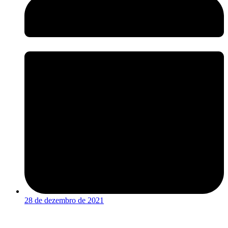
28 de dezembro de 2021