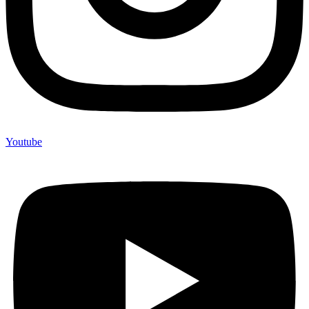
Youtube