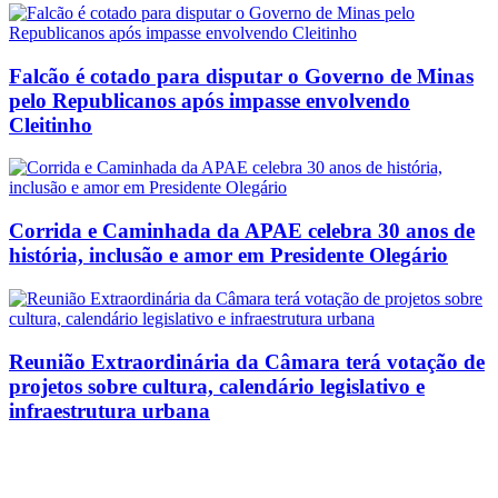
Falcão é cotado para disputar o Governo de Minas
pelo Republicanos após impasse envolvendo
Cleitinho
Corrida e Caminhada da APAE celebra 30 anos de
história, inclusão e amor em Presidente Olegário
Reunião Extraordinária da Câmara terá votação de
projetos sobre cultura, calendário legislativo e
infraestrutura urbana