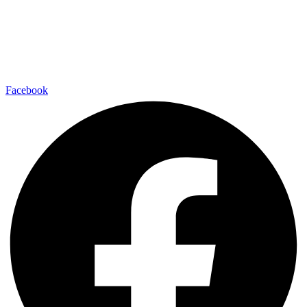
Facebook