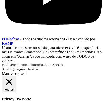
PONotícias
- Todos os direitos reservados - Desenvolvido por
KAMP
Usamos cookies em nosso site para oferecer a você a experiência
mais relevante, lembrando suas preferências e visitas repetidas. Ao
clicar em “Aceitar”, você concorda com o uso de TODOS os
cookies.
Não venda minhas informações pessoais.
.
Configurações
Aceitar
Manage consent
Fechar
Privacy Overview