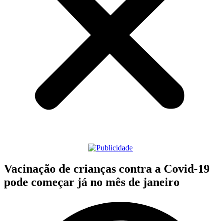
Vacinação de crianças contra a Covid-19
pode começar já no mês de janeiro