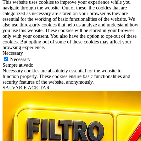
This website uses cookies to improve your experience while you
navigate through the website. Out of these, the cookies that are
categorized as necessary are stored on your browser as they are
essential for the working of basic functionalities of the website. We
also use third-party cookies that help us analyze and understand how
you use this website. These cookies will be stored in your browser
only with your consent. You also have the option to opt-out of these
cookies. But opting out of some of these cookies may affect your
browsing experience.
Necessary
Necessary
Sempre ativado
Necessary cookies are absolutely essential for the website to
function properly. These cookies ensure basic functionalities and
security features of the website, anonymously.
SALVAR E ACEITAR