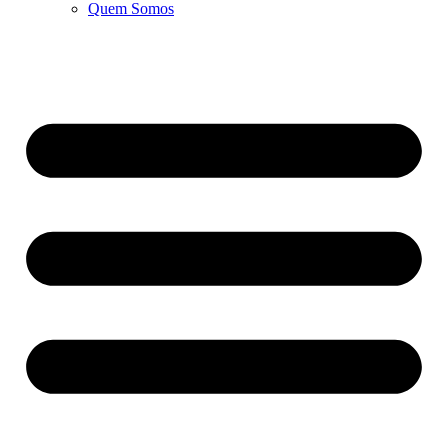
Quem Somos