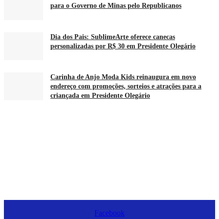
para o Governo de Minas pelo Republicanos
Dia dos Pais: SublimeArte oferece canecas
personalizadas por R$ 30 em Presidente Olegário
Carinha de Anjo Moda Kids reinaugura em novo
endereço com promoções, sorteios e atrações para a
criançada em Presidente Olegário
Facebook