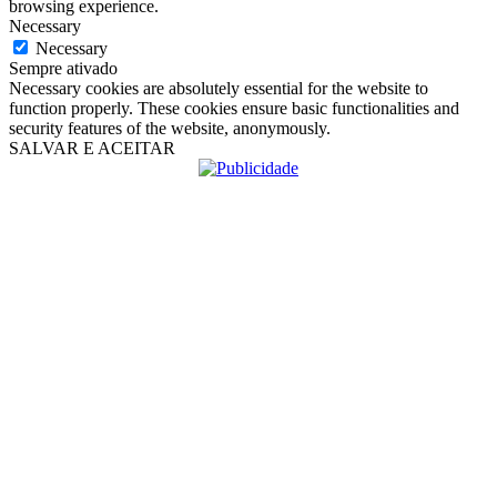
browsing experience.
Necessary
Necessary
Sempre ativado
Necessary cookies are absolutely essential for the website to
function properly. These cookies ensure basic functionalities and
security features of the website, anonymously.
SALVAR E ACEITAR