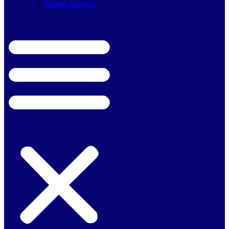
Quem Somos