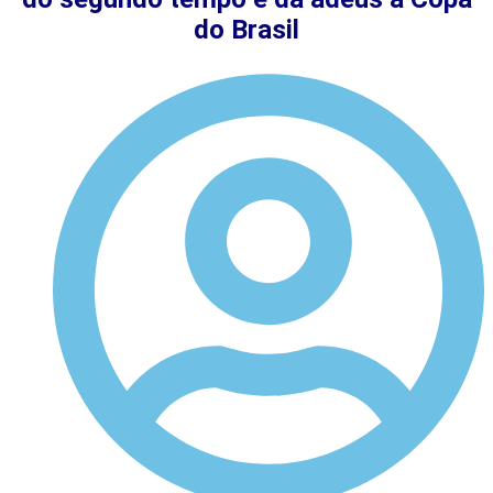
do Brasil