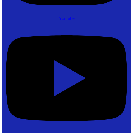
Youtube