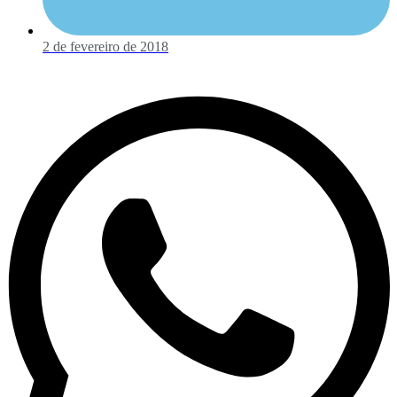
2 de fevereiro de 2018