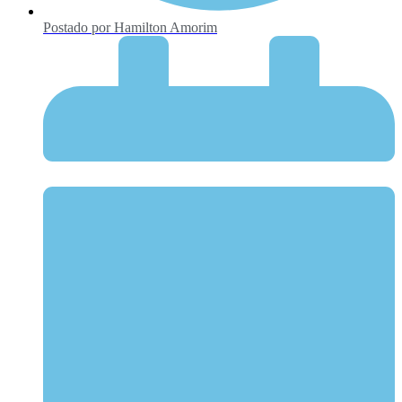
Postado por
Hamilton Amorim