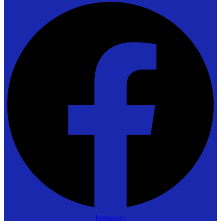
Instagram