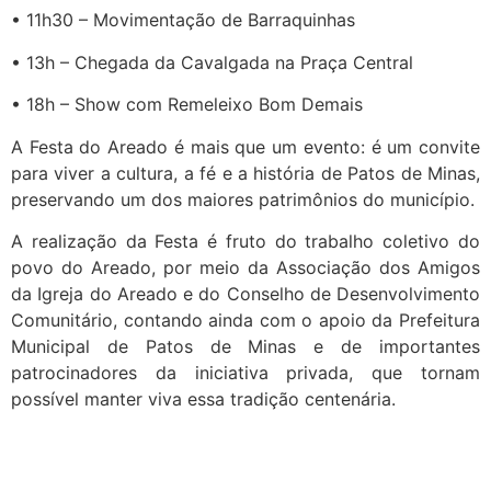
• 11h30 – Movimentação de Barraquinhas
• 13h – Chegada da Cavalgada na Praça Central
• 18h – Show com Remeleixo Bom Demais
A Festa do Areado é mais que um evento: é um convite
para viver a cultura, a fé e a história de Patos de Minas,
preservando um dos maiores patrimônios do município.
A realização da Festa é fruto do trabalho coletivo do
povo do Areado, por meio da Associação dos Amigos
da Igreja do Areado e do Conselho de Desenvolvimento
Comunitário, contando ainda com o apoio da Prefeitura
Municipal de Patos de Minas e de importantes
patrocinadores da iniciativa privada, que tornam
possível manter viva essa tradição centenária.