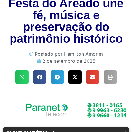
Festa do Areado une
fé, música e
preservação do
patrimônio histórico
Postado por
Hamilton Amorim
2 de setembro de 2025