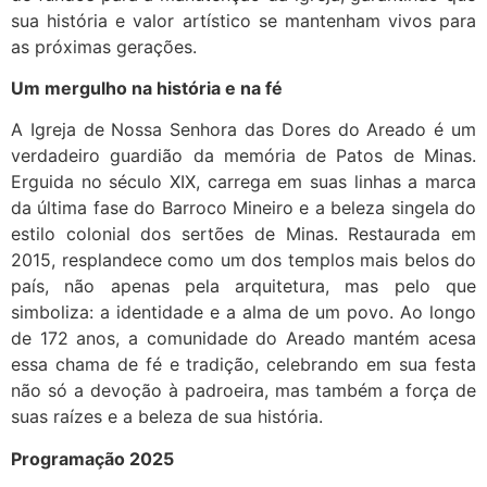
sua história e valor artístico se mantenham vivos para
as próximas gerações.
Um mergulho na história e na fé
A Igreja de Nossa Senhora das Dores do Areado é um
verdadeiro guardião da memória de Patos de Minas.
Erguida no século XIX, carrega em suas linhas a marca
da última fase do Barroco Mineiro e a beleza singela do
estilo colonial dos sertões de Minas. Restaurada em
2015, resplandece como um dos templos mais belos do
país, não apenas pela arquitetura, mas pelo que
simboliza: a identidade e a alma de um povo. Ao longo
de 172 anos, a comunidade do Areado mantém acesa
essa chama de fé e tradição, celebrando em sua festa
não só a devoção à padroeira, mas também a força de
suas raízes e a beleza de sua história.
Programação 2025