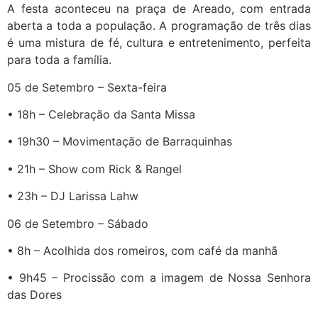
A festa aconteceu na praça de Areado, com entrada
aberta a toda a população. A programação de três dias
é uma mistura de fé, cultura e entretenimento, perfeita
para toda a família.
05 de Setembro – Sexta-feira
• 18h – Celebração da Santa Missa
• 19h30 – Movimentação de Barraquinhas
• 21h – Show com Rick & Rangel
• 23h – DJ Larissa Lahw
06 de Setembro – Sábado
• 8h – Acolhida dos romeiros, com café da manhã
• 9h45 – Procissão com a imagem de Nossa Senhora
das Dores