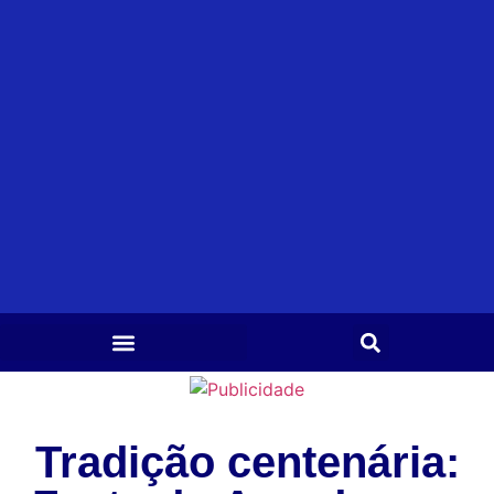
Tradição centenária: