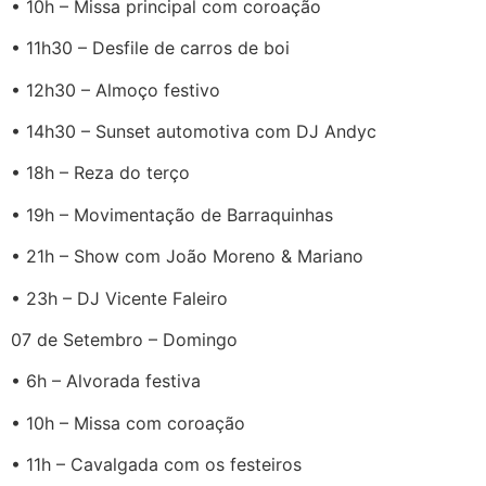
• 10h – Missa principal com coroação
• 11h30 – Desfile de carros de boi
• 12h30 – Almoço festivo
• 14h30 – Sunset automotiva com DJ Andyc
• 18h – Reza do terço
• 19h – Movimentação de Barraquinhas
• 21h – Show com João Moreno & Mariano
• 23h – DJ Vicente Faleiro
07 de Setembro – Domingo
• 6h – Alvorada festiva
• 10h – Missa com coroação
• 11h – Cavalgada com os festeiros