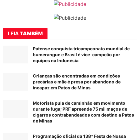
LEIA
TAMBÉM
Patense conquista tricampeonato mundial de
bumerangue e Brasil é vice-campeão por
equipes na Indonésia
Crianças são encontradas em condições
precárias e mãe é presa por abandono de
incapaz em Patos de Minas
Motorista pula de caminhão em movimento
durante fuga; PRF apreende 75 mil maços de
cigarros contrabandeados com destino a Patos
de Minas
Programação oficial da 138ª Festa de Nossa