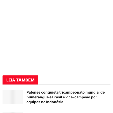
LEIA
TAMBÉM
Patense conquista tricampeonato mundial de
bumerangue e Brasil é vice-campeão por
equipes na Indonésia