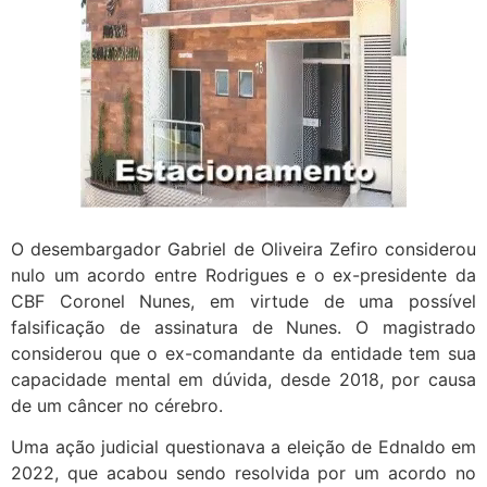
O desembargador Gabriel de Oliveira Zefiro considerou
nulo um acordo entre Rodrigues e o ex-presidente da
CBF Coronel Nunes, em virtude de uma possível
falsificação de assinatura de Nunes. O magistrado
considerou que o ex-comandante da entidade tem sua
capacidade mental em dúvida, desde 2018, por causa
de um câncer no cérebro.
Uma ação judicial questionava a eleição de Ednaldo em
2022, que acabou sendo resolvida por um acordo no