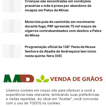
Crianças são encontradas em condições
precárias e mãe é presa por abandono de
incapaz em Patos de Minas
Motorista pula de caminhão em movimento
durante fuga; PRF apreende 75 mil maços de
cigarros contrabandeados com destino a Patos
de Minas
Programação oficial da 138ª Festa de Nossa
Senhora da Abadia de Andrequicé tem início
nesta quinta-feira (06)
Usamos cookies em nosso site para oferecer a você a
experiência mais relevante, lembrando suas preferências
e visitas repetidas. Ao clicar em “Aceitar”, você concorda
com o uso de TODOS os cookies.