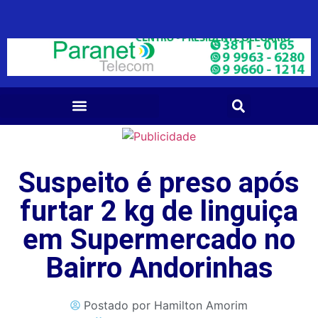
Suspeito é preso após
furtar 2 kg de linguiça
em Supermercado no
Bairro Andorinhas
Postado por
Hamilton Amorim