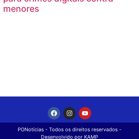
menores
PONotícias
- Todos os direitos reservados -
Desenvolvido por
KAMP