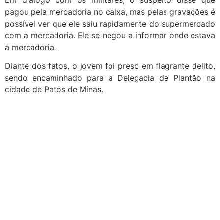
pagou pela mercadoria no caixa, mas pelas gravações é
possível ver que ele saiu rapidamente do supermercado
com a mercadoria. Ele se negou a informar onde estava
a mercadoria.
Diante dos fatos, o jovem foi preso em flagrante delito,
sendo encaminhado para a Delegacia de Plantão na
cidade de Patos de Minas.