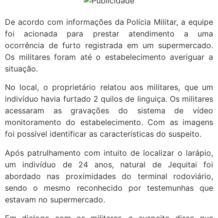
De acordo com informações da Polícia Militar, a equipe
foi acionada para prestar atendimento a uma
ocorrência de furto registrada em um supermercado.
Os militares foram até o estabelecimento averiguar a
situação.
No local, o proprietário relatou aos militares, que um
indivíduo havia furtado 2 quilos de linguiça. Os militares
acessaram as gravações do sistema de vídeo
monitoramento do estabelecimento. Com as imagens
foi possível identificar as características do suspeito.
Após patrulhamento com intuito de localizar o larápio,
um indivíduo de 24 anos, natural de Jequitai foi
abordado nas proximidades do terminal rodoviário,
sendo o mesmo reconhecido por testemunhas que
estavam no supermercado.
Em dialogo com os militares, o suspeito disse que