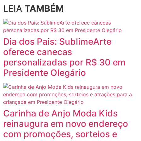
LEIA
TAMBÉM
Dia dos Pais: SublimeArte
oferece canecas
personalizadas por R$ 30 em
Presidente Olegário
Carinha de Anjo Moda Kids
reinaugura em novo endereço
com promoções, sorteios e