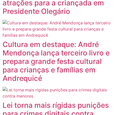
atrações para a criançada em
Presidente Olegário
Cultura em destaque: André
Mendonça lança terceiro livro e
prepara grande festa cultural
para crianças e famílias em
Andrequicé
Lei torna mais rígidas punições
para crimes digitais contra