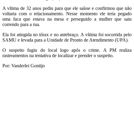
A vítima de 32 anos pediu para que ele saísse e confirmou que não
voltaria com o relacionamento. Nesse momento ele teria pegado
uma faca que estava na mesa e perseguido a mulher que saiu
correndo para a rua.
Ela foi atingida no tórax e no antebraço. A vítima foi socorrida pelo
SAMU e levada para a Unidade de Pronto de Atendimento (UPA).
O suspeito fugiu do local logo após o crime. A PM realiza
rastreamentos na tentativa de localizar e prender o suspeito.
Por: Vanderlei Gontijo