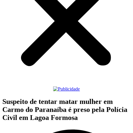
Suspeito de tentar matar mulher em
Carmo do Paranaíba é preso pela Polícia
Civil em Lagoa Formosa