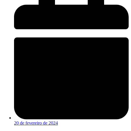
20 de fevereiro de 2024