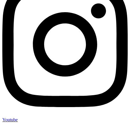
Youtube