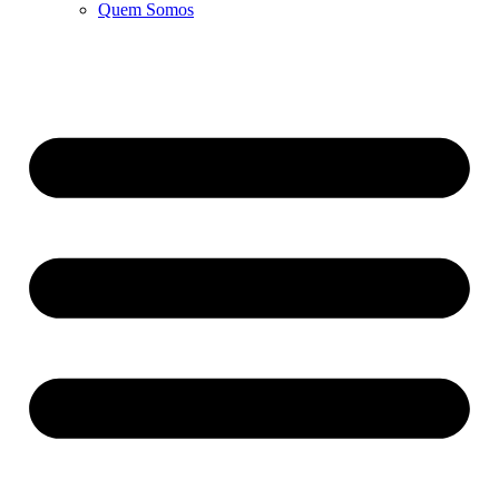
Quem Somos