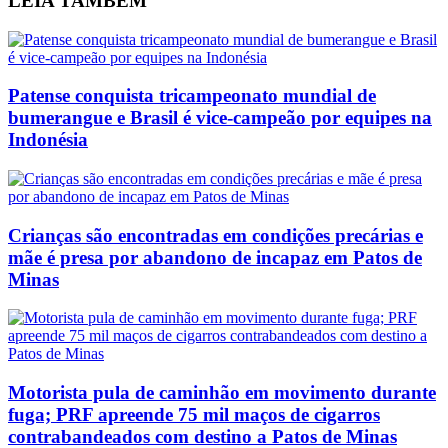
LEIA
TAMBÉM
Patense conquista tricampeonato mundial de
bumerangue e Brasil é vice-campeão por equipes na
Indonésia
Crianças são encontradas em condições precárias e
mãe é presa por abandono de incapaz em Patos de
Minas
Motorista pula de caminhão em movimento durante
fuga; PRF apreende 75 mil maços de cigarros
contrabandeados com destino a Patos de Minas