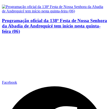
Programação oficial da 138ª Festa de Nossa Senhora
da Abadia de Andrequicé tem início nesta quinta-
feira (06)
Facebook