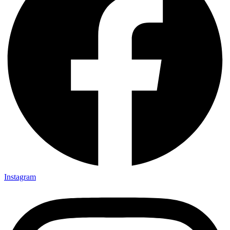
Instagram