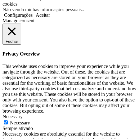
cookies.
Não venda minhas informações pessoais.
.
Configurações
Aceitar
Manage consent
Fechar
Privacy Overview
This website uses cookies to improve your experience while you
navigate through the website. Out of these, the cookies that are
categorized as necessary are stored on your browser as they are
essential for the working of basic functionalities of the website. We
also use third-party cookies that help us analyze and understand how
you use this website. These cookies will be stored in your browser
only with your consent. You also have the option to opt-out of these
cookies. But opting out of some of these cookies may affect your
browsing experience.
Necessary
Necessary
Sempre ativado
Necessary cookies are absolutely essential for the website to