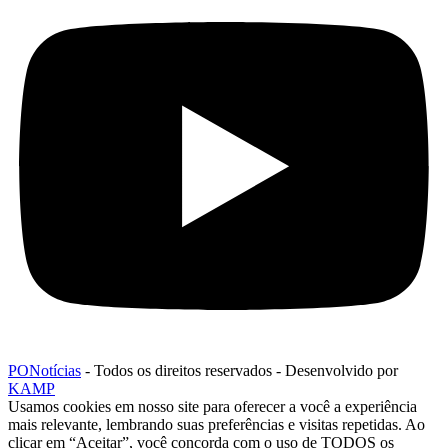
PONotícias
- Todos os direitos reservados - Desenvolvido por
KAMP
Usamos cookies em nosso site para oferecer a você a experiência
mais relevante, lembrando suas preferências e visitas repetidas. Ao
clicar em “Aceitar”, você concorda com o uso de TODOS os