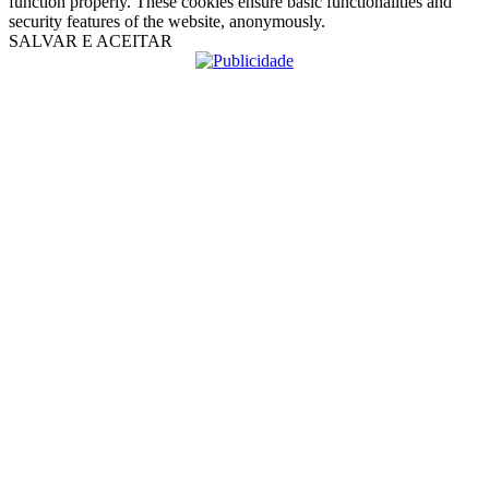
function properly. These cookies ensure basic functionalities and
security features of the website, anonymously.
SALVAR E ACEITAR