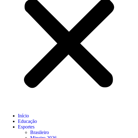
Início
Educação
Esportes
Brasileiro
Mineiro 2026