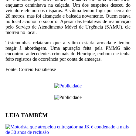
enquanto caminhava na calçada. Um dos suspeitos desceu do
veículo e efetuou os disparos. A vítima tentou fugir por cerca de
20 metros, mas foi alcançada e baleada novamente. Quem estava
no local acionou o socorro. Apesar das tentativas de reanimação
pelo Serviço de Atendimento Móvel de Urgência (SAMU), ele
morreu no local.
Testemunhas relataram que a vítima estaria armada e tentou
reagir à abordagem. Uma apuração feita pela PMMG não
encontrou antecedentes criminais de Henrique, embora ele tenha
feito registros de ocorrência por conta de ameaças.
Fonte: Correio Braziliense
LEIA
TAMBÉM