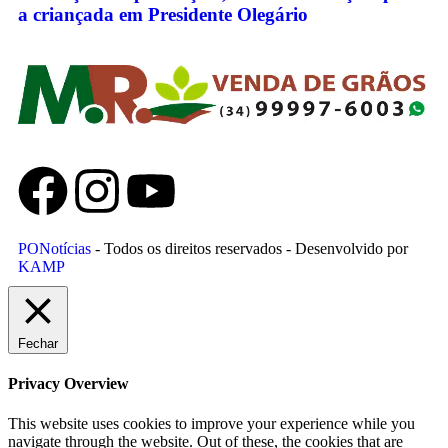
a criançada em Presidente Olegário
PONotícias
- Todos os direitos reservados - Desenvolvido por
KAMP
Fechar
Privacy Overview
This website uses cookies to improve your experience while you
navigate through the website. Out of these, the cookies that are