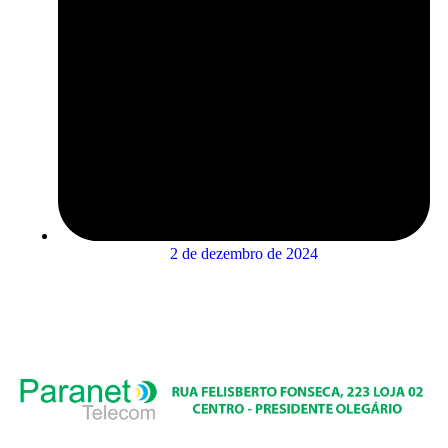
2 de dezembro de 2024