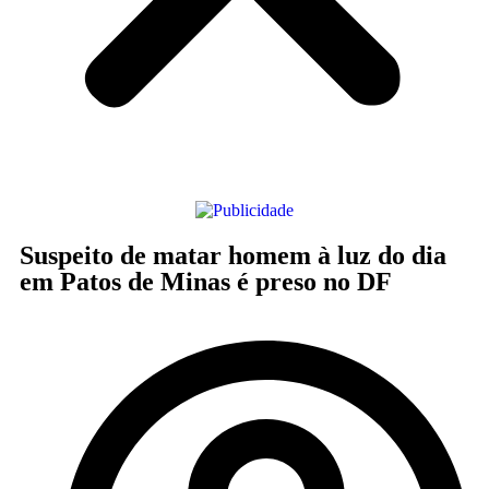
Suspeito de matar homem à luz do dia
em Patos de Minas é preso no DF