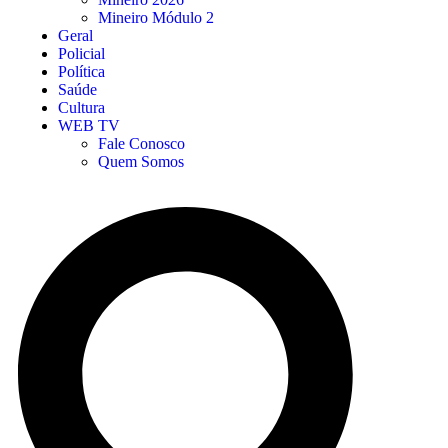
Mineiro Módulo 2
Geral
Policial
Política
Saúde
Cultura
WEB TV
Fale Conosco
Quem Somos