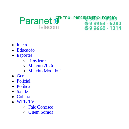
Início
Educação
Esportes
Brasileiro
Mineiro 2026
Mineiro Módulo 2
Geral
Policial
Política
Saúde
Cultura
WEB TV
Fale Conosco
Quem Somos