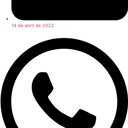
14 de abril de 2022