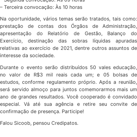
– Terceira convocação: Às 10 horas
Na oportunidade, vários temas serão tratados, tais como:
prestação de contas dos Órgãos de Administração,
apresentação do Relatório de Gestão, Balanço do
Exercício, destinação das sobras líquidas apuradas
relativas ao exercício de 2021, dentre outros assuntos de
interesse da sociedade.
Durante o evento serão distribuídos 50 vales educação,
no valor de R$3 mil reais cada um; e 05 bolsas de
estudos, conforme regulamento próprio. Após a reunião,
será servido almoço para juntos comemorarmos mais um
ano de grandes resultados. Você cooperado é convidado
especial. Vá até sua agência e retire seu convite de
confirmação de presença. Participe!
Falou Sicoob, pensou Credipatos.