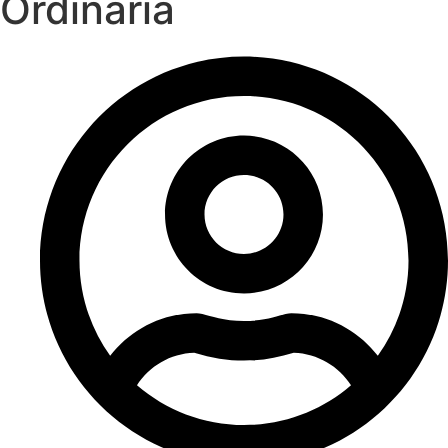
Ordinária