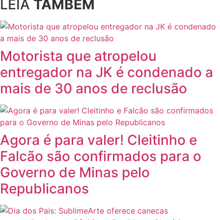
LEIA
TAMBÉM
Motorista que atropelou
entregador na JK é condenado a
mais de 30 anos de reclusão
Agora é para valer! Cleitinho e
Falcão são confirmados para o
Governo de Minas pelo
Republicanos