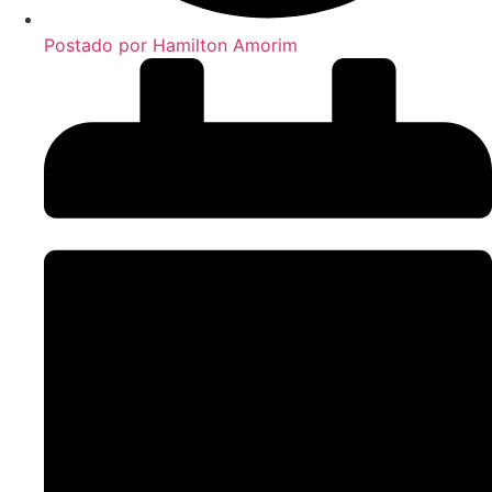
Postado por
Hamilton Amorim