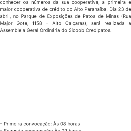
conhecer os números da sua cooperativa, a primeira e
maior cooperativa de crédito do Alto Paranaíba. Dia 23 de
abril, no Parque de Exposições de Patos de Minas (Rua
Major Gote, 1158 – Alto Caiçaras), será realizada a
Assembleia Geral Ordinária do Sicoob Credipatos.
– Primeira convocação: Às 08 horas
– Segunda convocação: Às 09 horas