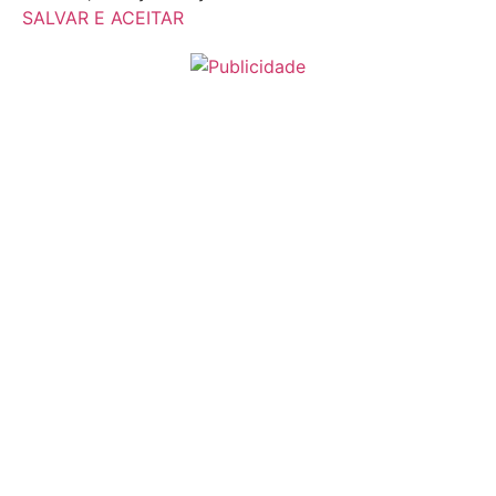
SALVAR E ACEITAR