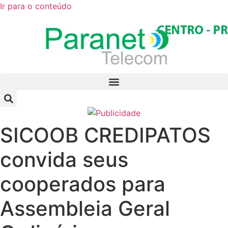
Ir para o conteúdo
SICOOB CREDIPATOS
convida seus
cooperados para
Assembleia Geral