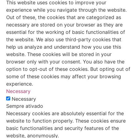
This website uses cookies to improve your
experience while you navigate through the website.
Out of these, the cookies that are categorized as
necessary are stored on your browser as they are
essential for the working of basic functionalities of
the website. We also use third-party cookies that
help us analyze and understand how you use this
website. These cookies will be stored in your
browser only with your consent. You also have the
option to opt-out of these cookies. But opting out of
some of these cookies may affect your browsing
experience.
Necessary
Necessary
Sempre ativado
Necessary cookies are absolutely essential for the
website to function properly. These cookies ensure
basic functionalities and security features of the
website, anonymously.