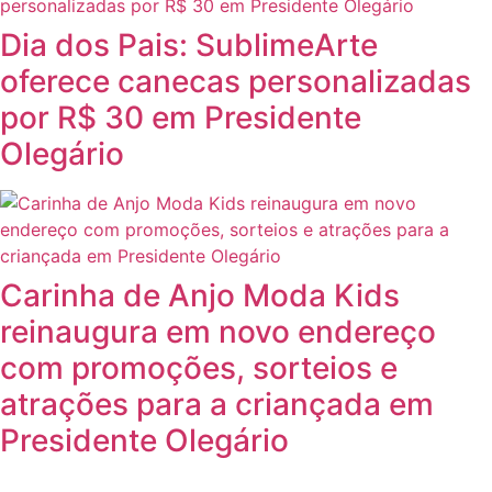
Dia dos Pais: SublimeArte
oferece canecas personalizadas
por R$ 30 em Presidente
Olegário
Carinha de Anjo Moda Kids
reinaugura em novo endereço
com promoções, sorteios e
atrações para a criançada em
Presidente Olegário