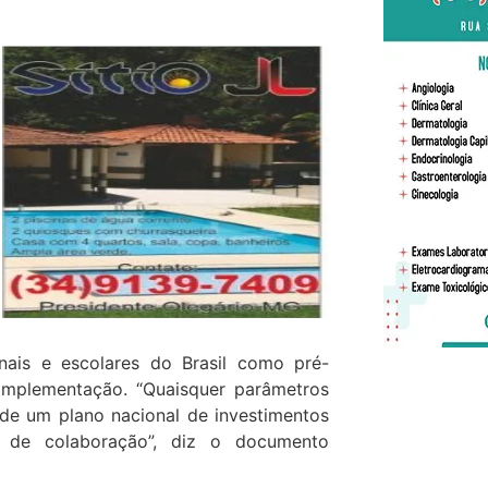
nais e escolares do Brasil como pré-
 implementação. “Quaisquer parâmetros
 de um plano nacional de investimentos
me de colaboração”, diz o documento