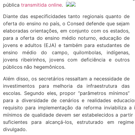
pública
transmitida online
.
Diante das especificidades tanto regionais quanto de
oferta do ensino no país, o Consed defende que sejam
elaboradas orientações, em conjunto com os estados,
para a oferta do ensino médio noturno, educação de
jovens e adultos (EJA) e também para estudantes de
ensino médio do campo, quilombolas, indígenas,
jovens ribeirinhos, jovens com deficiência e outros
públicos não hegemônicos.
Além disso, os secretários ressaltam a necessidade de
investimentos para melhoria da infraestrutura das
escolas. Segundo eles, propor “parâmetros mínimos”
para a diversidade de cenários e realidades educacio
requisito para implementação da reforma inviabiliza a
mínimos de qualidade devem ser estabelecidos a partir
suficientes para alcançá-los, estruturado em regi
divulgado.