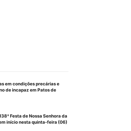
as em condições precárias e
no de incapaz em Patos de
 138ª Festa de Nossa Senhora da
m início nesta quinta-feira (06)