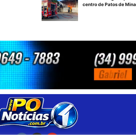
centro de Patos de Min