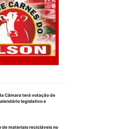
 da Câmara terá votação de
alendário legislativo e
 de materiais recicláveis no