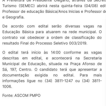
Turismo (SEMEC) abrirá nesta quinta-feira (04/08) ed
Professor de educação Básica/Anos Inicias e Professor d
e Geografia.
De acordo com edital serão diversas vagas na
Educação Básica para atuarem na rede municipal. O
contrato vai obedecer a ordem de classificação do
resultado Final do Processo Seletivo 003/2019.
O edital terá início às 14:00 conforme as vagas
descritas em edital, e acontecerá na Secretaria
Municipal de Educação, situada na Praça Afonso de
Sá, 197, Centro. O candidato terá que apresentar a
documentação exigida no edital. Para mais
informações ligue no (34) 3811-1247 ou (34) 3811-
1006.
Fonte: ASCOM PMPO