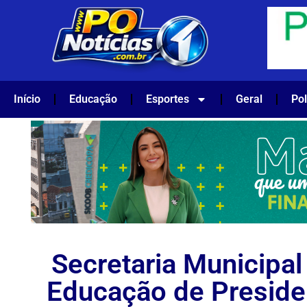
Início
Educação
Esportes
Geral
Pol
Secretaria Municipal
Educação de Preside