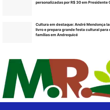
personalizadas por R$ 30 em Presidente 
Cultura em destaque: André Mendonça la
livro e prepara grande festa cultural para
famílias em Andrequicé