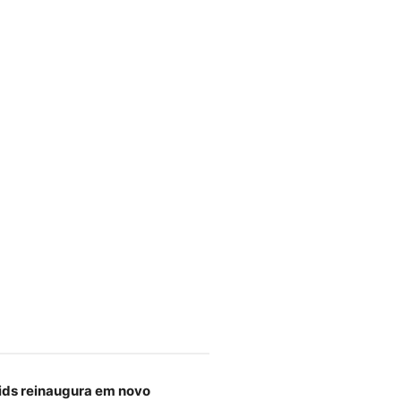
ids reinaugura em novo