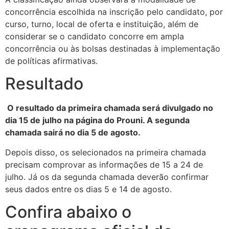
concorrência escolhida na inscrição pelo candidato, por
curso, turno, local de oferta e instituição, além de
considerar se o candidato concorre em ampla
concorrência ou às bolsas destinadas à implementação
de políticas afirmativas.
Resultado
O resultado da primeira chamada será divulgado no
dia 15 de julho na página do Prouni. A segunda
chamada sairá no dia 5 de agosto.
Depois disso, os selecionados na primeira chamada
precisam comprovar as informações de 15 a 24 de
julho. Já os da segunda chamada deverão confirmar
seus dados entre os dias 5 e 14 de agosto.
Confira abaixo o