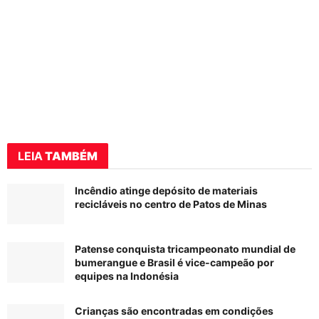
LEIA
TAMBÉM
Incêndio atinge depósito de materiais
recicláveis no centro de Patos de Minas
Patense conquista tricampeonato mundial de
bumerangue e Brasil é vice-campeão por
equipes na Indonésia
Crianças são encontradas em condições