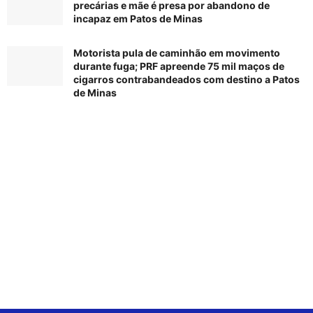
precárias e mãe é presa por abandono de
incapaz em Patos de Minas
Motorista pula de caminhão em movimento
durante fuga; PRF apreende 75 mil maços de
cigarros contrabandeados com destino a Patos
de Minas