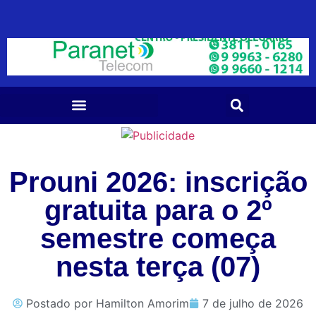
Prouni 2026: inscrição
gratuita para o 2º
semestre começa
nesta terça (07)
Postado por
Hamilton Amorim
7 de julho de 2026