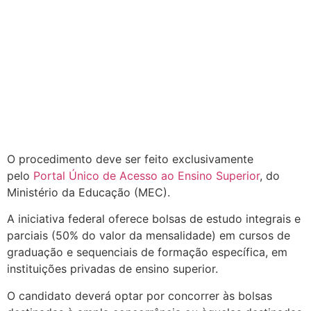
O procedimento deve ser feito exclusivamente
pelo
Portal Único de Acesso ao Ensino Superior
, do
Ministério da Educação (MEC).
A iniciativa federal oferece bolsas de estudo integrais e
parciais (50% do valor da mensalidade) em cursos de
graduação e sequenciais de formação específica, em
instituições privadas de ensino superior.
O candidato deverá optar por concorrer às bolsas