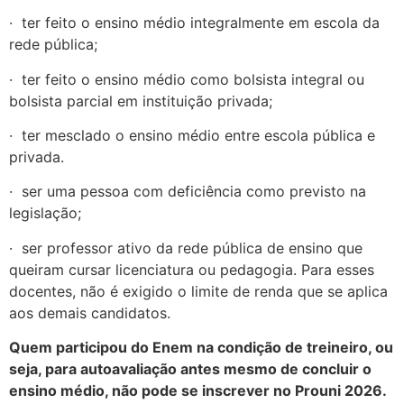
· ter feito o ensino médio integralmente em escola da
rede pública;
· ter feito o ensino médio como bolsista integral ou
bolsista parcial em instituição privada;
· ter mesclado o ensino médio entre escola pública e
privada.
· ser uma pessoa com deficiência como previsto na
legislação;
· ser professor ativo da rede pública de ensino que
queiram cursar licenciatura ou pedagogia. Para esses
docentes, não é exigido o limite de renda que se aplica
aos demais candidatos.
Quem participou do Enem na condição de treineiro, ou
seja, para autoavaliação antes mesmo de concluir o
ensino médio, não pode se inscrever no Prouni 2026.