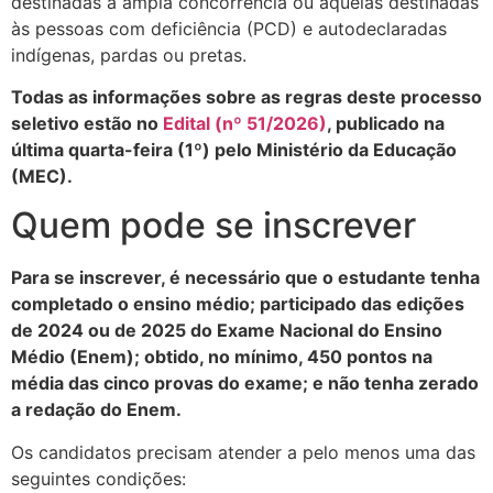
destinadas à ampla concorrência ou àquelas destinadas
às pessoas com deficiência (PCD) e autodeclaradas
indígenas, pardas ou pretas.
Todas as informações sobre as regras deste processo
seletivo estão no
Edital (nº 51/2026)
, publicado na
última quarta-feira (1º) pelo Ministério da Educação
(MEC).
Quem pode se inscrever
Para se inscrever, é necessário que o estudante tenha
completado o ensino médio; participado das edições
de 2024 ou de 2025 do Exame Nacional do Ensino
Médio (Enem); obtido, no mínimo, 450 pontos na
média das cinco provas do exame; e não tenha zerado
a redação do Enem.
Os candidatos precisam atender a pelo menos uma das
seguintes condições: