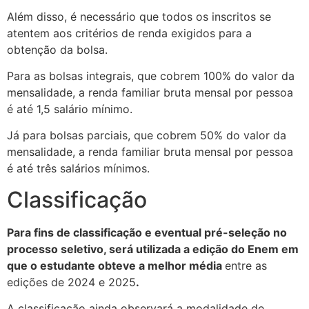
Além disso, é necessário que todos os inscritos se
atentem aos critérios de renda exigidos para a
obtenção da bolsa.
Para as bolsas integrais, que cobrem 100% do valor da
mensalidade, a renda familiar bruta mensal por pessoa
é até 1,5 salário mínimo.
Já para bolsas parciais, que cobrem 50% do valor da
mensalidade, a renda familiar bruta mensal por pessoa
é até três salários mínimos.
Classificação
Para fins de classificação e eventual pré-seleção no
processo seletivo, será utilizada a edição do Enem em
que o estudante obteve a melhor média
entre as
edições de 2024 e 2025
.
A classificação ainda observará a modalidade de