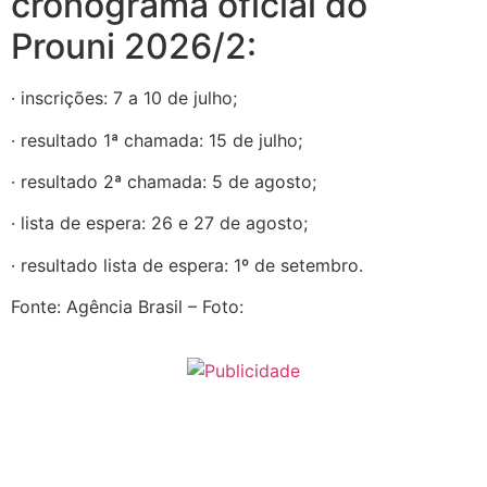
cronograma oficial do
Prouni 2026/2:
· inscrições: 7 a 10 de julho;
· resultado 1ª chamada: 15 de julho;
· resultado 2ª chamada: 5 de agosto;
· lista de espera: 26 e 27 de agosto;
· resultado lista de espera: 1º de setembro.
Fonte: Agência Brasil – Foto: