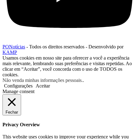
PONotícias
- Todos os direitos reservados - Desenvolvido por
KAMP
Usamos cookies em nosso site para oferecer a você a experiência
mais relevante, lembrando suas preferências e visitas repetidas. Ao
clicar em “Aceitar”, você concorda com o uso de TODOS os
cookies.
Não venda minhas informações pessoais.
.
Configurações
Aceitar
Manage consent
Fechar
Privacy Overview
This website uses cookies to improve your experience while you