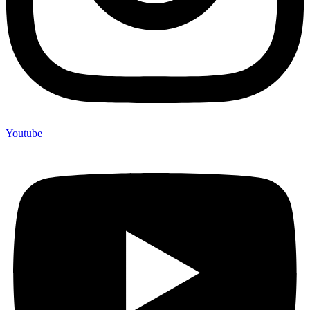
Youtube