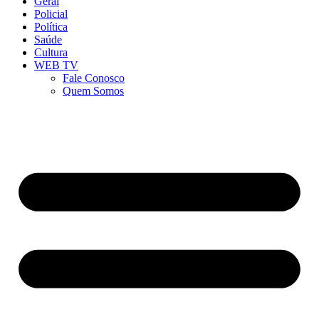
Geral
Policial
Política
Saúde
Cultura
WEB TV
Fale Conosco
Quem Somos