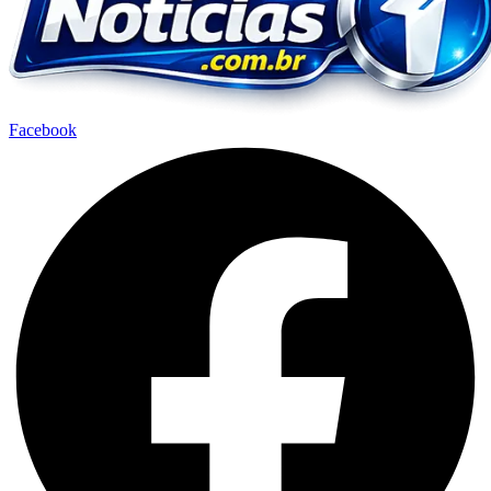
Facebook