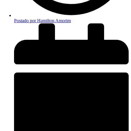
Postado por
Hamilton Amorim