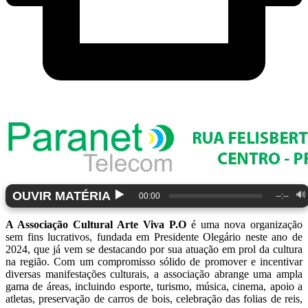
▶️
OUVIR MATÉRIA
🔊
00:00
--:--
A Associação Cultural Arte Viva P.O
é uma nova organização
sem fins lucrativos, fundada em Presidente Olegário neste ano de
2024, que já vem se destacando por sua atuação em prol da cultura
na região. Com um compromisso sólido de promover e incentivar
diversas manifestações culturais, a associação abrange uma ampla
gama de áreas, incluindo esporte, turismo, música, cinema, apoio a
atletas, preservação de carros de bois, celebração das folias de reis,