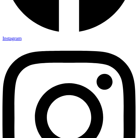
Instagram