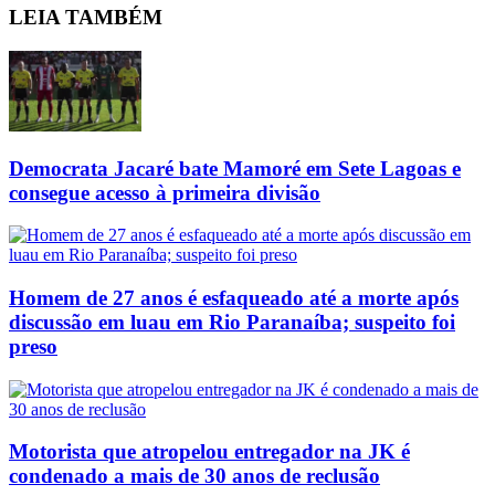
LEIA
TAMBÉM
Democrata Jacaré bate Mamoré em Sete Lagoas e
consegue acesso à primeira divisão
Homem de 27 anos é esfaqueado até a morte após
discussão em luau em Rio Paranaíba; suspeito foi
preso
Motorista que atropelou entregador na JK é
condenado a mais de 30 anos de reclusão