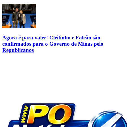
Agora é para valer! Cleitinho e Falcão são
confirmados para o Governo de Minas pelo
Republicanos