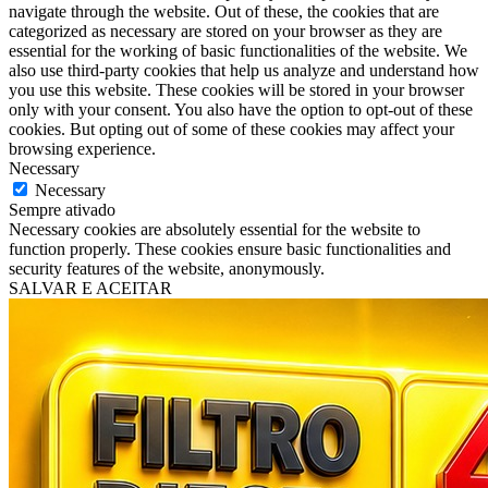
navigate through the website. Out of these, the cookies that are
categorized as necessary are stored on your browser as they are
essential for the working of basic functionalities of the website. We
also use third-party cookies that help us analyze and understand how
you use this website. These cookies will be stored in your browser
only with your consent. You also have the option to opt-out of these
cookies. But opting out of some of these cookies may affect your
browsing experience.
Necessary
Necessary
Sempre ativado
Necessary cookies are absolutely essential for the website to
function properly. These cookies ensure basic functionalities and
security features of the website, anonymously.
SALVAR E ACEITAR