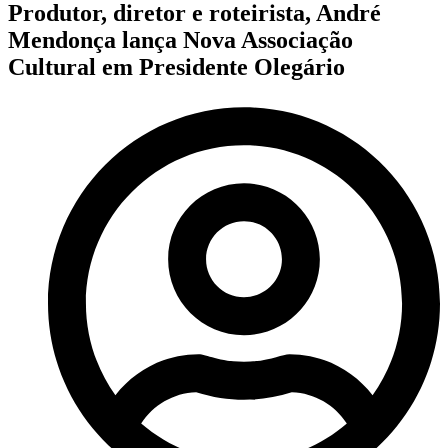
Produtor, diretor e roteirista, André
Mendonça lança Nova Associação
Cultural em Presidente Olegário