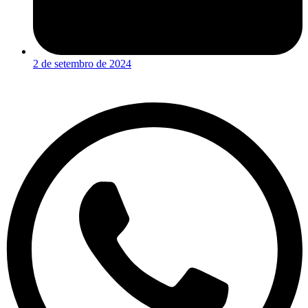
2 de setembro de 2024