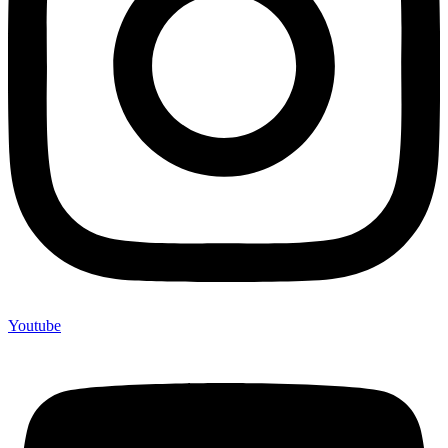
Youtube