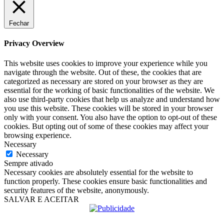
Fechar
Privacy Overview
This website uses cookies to improve your experience while you
navigate through the website. Out of these, the cookies that are
categorized as necessary are stored on your browser as they are
essential for the working of basic functionalities of the website. We
also use third-party cookies that help us analyze and understand how
you use this website. These cookies will be stored in your browser
only with your consent. You also have the option to opt-out of these
cookies. But opting out of some of these cookies may affect your
browsing experience.
Necessary
Necessary
Sempre ativado
Necessary cookies are absolutely essential for the website to
function properly. These cookies ensure basic functionalities and
security features of the website, anonymously.
SALVAR E ACEITAR