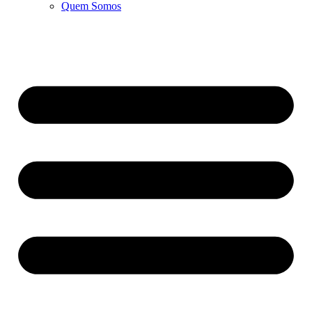
Quem Somos