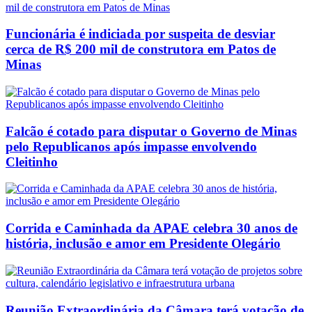
Funcionária é indiciada por suspeita de desviar
cerca de R$ 200 mil de construtora em Patos de
Minas
Falcão é cotado para disputar o Governo de Minas
pelo Republicanos após impasse envolvendo
Cleitinho
Corrida e Caminhada da APAE celebra 30 anos de
história, inclusão e amor em Presidente Olegário
Reunião Extraordinária da Câmara terá votação de