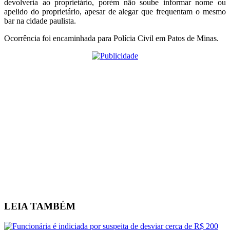
devolveria ao proprietário, porém não soube informar nome ou
apelido do proprietário, apesar de alegar que frequentam o mesmo
bar na cidade paulista.
Ocorrência foi encaminhada para Polícia Civil em Patos de Minas.
LEIA
TAMBÉM