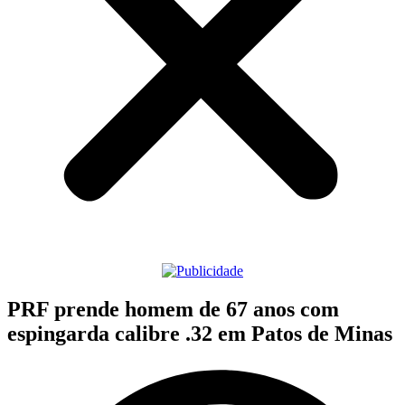
PRF prende homem de 67 anos com
espingarda calibre .32 em Patos de Minas