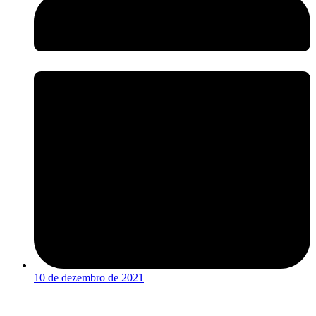
10 de dezembro de 2021