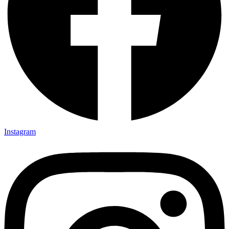
Instagram