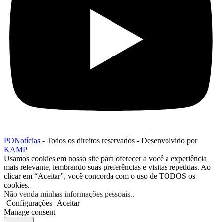
PONotícias
- Todos os direitos reservados - Desenvolvido por
KAMP
Usamos cookies em nosso site para oferecer a você a experiência
mais relevante, lembrando suas preferências e visitas repetidas. Ao
clicar em “Aceitar”, você concorda com o uso de TODOS os
cookies.
Não venda minhas informações pessoais.
.
Configurações
Aceitar
Manage consent