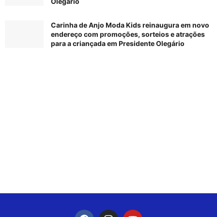
Olegário
Carinha de Anjo Moda Kids reinaugura em novo
endereço com promoções, sorteios e atrações
para a criançada em Presidente Olegário