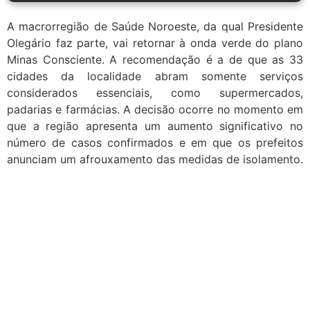
A macrorregião de Saúde Noroeste, da qual Presidente
Olegário faz parte, vai retornar à onda verde do plano
Minas Consciente. A recomendação é a de que as 33
cidades da localidade abram somente serviços
considerados essenciais, como supermercados,
padarias e farmácias. A decisão ocorre no momento em
que a região apresenta um aumento significativo no
número de casos confirmados e em que os prefeitos
anunciam um afrouxamento das medidas de isolamento.