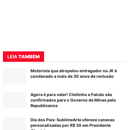
LEIA
TAMBÉM
Motorista que atropelou entregador na JK é
condenado a mais de 30 anos de reclusão
Agora é para valer! Cleitinho e Falcão são
confirmados para o Governo de Minas pelo
Republicanos
Dia dos Pais: SublimeArte oferece canecas
personalizadas por R$ 30 em Presidente