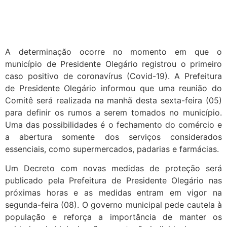
A determinação ocorre no momento em que o
município de Presidente Olegário registrou o primeiro
caso positivo de coronavírus (Covid-19). A Prefeitura
de Presidente Olegário informou que uma reunião do
Comitê será realizada na manhã desta sexta-feira (05)
para definir os rumos a serem tomados no município.
Uma das possibilidades é o fechamento do comércio e
a abertura somente dos serviços considerados
essenciais, como supermercados, padarias e farmácias.
Um Decreto com novas medidas de proteção será
publicado pela Prefeitura de Presidente Olegário nas
próximas horas e as medidas entram em vigor na
segunda-feira (08). O governo municipal pede cautela à
população e reforça a importância de manter os