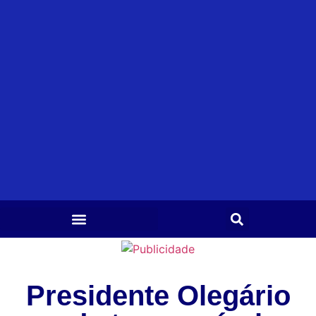
Presidente Olegário