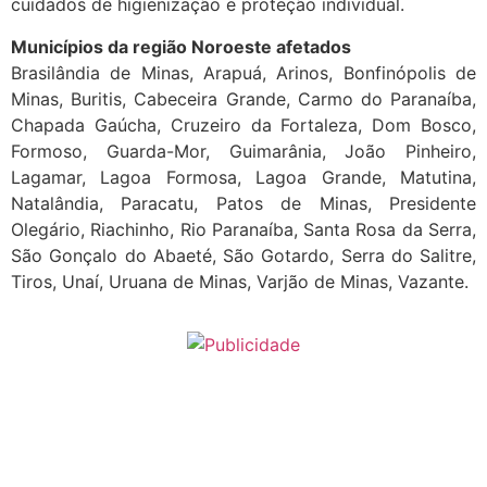
cuidados de higienização e proteção individual.
Municípios da região Noroeste afetados
Brasilândia de Minas, Arapuá, Arinos, Bonfinópolis de
Minas, Buritis, Cabeceira Grande, Carmo do Paranaíba,
Chapada Gaúcha, Cruzeiro da Fortaleza, Dom Bosco,
Formoso, Guarda-Mor, Guimarânia, João Pinheiro,
Lagamar, Lagoa Formosa, Lagoa Grande, Matutina,
Natalândia, Paracatu, Patos de Minas, Presidente
Olegário, Riachinho, Rio Paranaíba, Santa Rosa da Serra,
São Gonçalo do Abaeté, São Gotardo, Serra do Salitre,
Tiros, Unaí, Uruana de Minas, Varjão de Minas, Vazante.