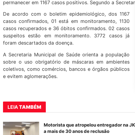
permanecer em 1167 casos positivos. Segundo a Secretar
De acordo com o boletim epidemiológico, dos 1167
casos confirmados, 01 está em monitoramento, 1130
casos recuperados e 36 óbitos confirmados. 02 casos
suspeitos estão em monitoramento. 3772 casos já
foram descartados da doença.
A Secretaria Municipal de Saúde orienta a população
sobre o uso obrigatório de máscaras em ambientes
coletivos, como comércios, bancos e órgãos públicos
e evitem aglomerações.
LEIA
TAMBÉM
Motorista que atropelou entregador na J
a mais de 30 anos de reclusão