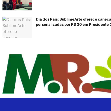
Dia dos Pais: SublimeArte oferece canec
personalizadas por R$ 30 em Presidente 