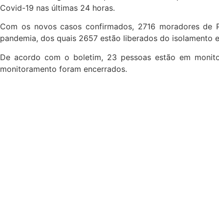
Covid-19 nas últimas 24 horas.
Com os novos casos confirmados, 2716 moradores de Pre
pandemia, dos quais 2657 estão liberados do isolamento 
De acordo com o boletim, 23 pessoas estão em monito
monitoramento foram encerrados.