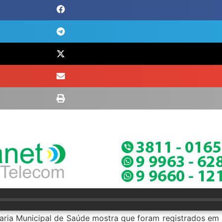
etaria Municipal de Saúde mostra que foram registrados em