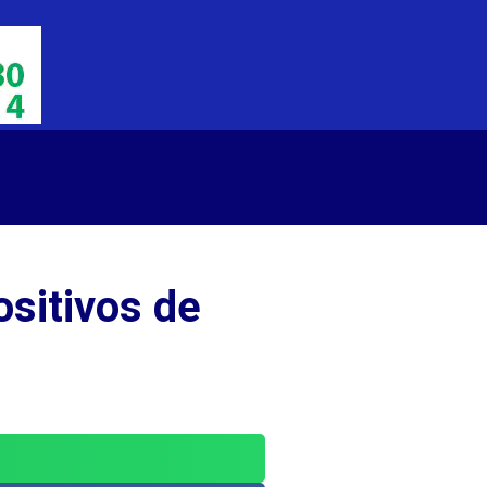
sitivos de