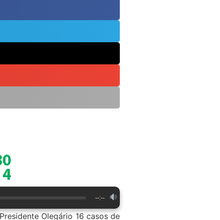
--:--
 Presidente Olegário 16 casos de