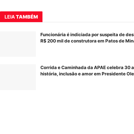
LEIA
TAMBÉM
Funcionária é indiciada por suspeita de des
R$ 200 mil de construtora em Patos de Min
Corrida e Caminhada da APAE celebra 30 
história, inclusão e amor em Presidente Ol