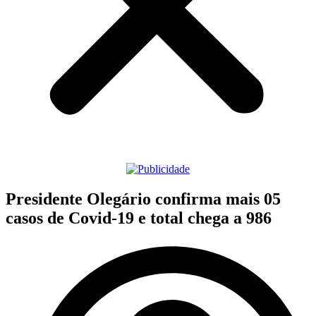
Presidente Olegário confirma mais 05
casos de Covid-19 e total chega a 986