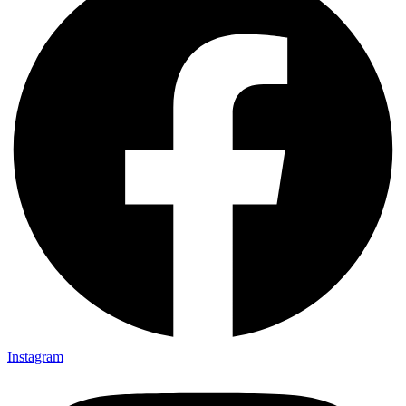
Instagram