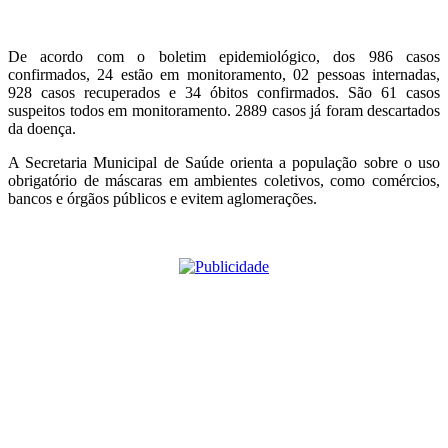
De acordo com o boletim epidemiológico, dos 986 casos
confirmados, 24 estão em monitoramento, 02 pessoas internadas,
928 casos recuperados e 34 óbitos confirmados. São 61 casos
suspeitos todos em monitoramento. 2889 casos já foram descartados
da doença.
A Secretaria Municipal de Saúde orienta a população sobre o uso
obrigatório de máscaras em ambientes coletivos, como comércios,
bancos e órgãos públicos e evitem aglomerações.