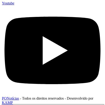
Youtube
PONotícias
- Todos os direitos reservados - Desenvolvido por
KAMP