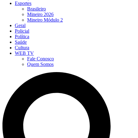
Esportes
Brasileiro
Mineiro 2026
Mineiro Módulo 2
Geral
Policial
Política
Saúde
Cultura
WEB TV
Fale Conosco
Quem Somos