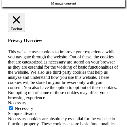
Manage consent
Fechar
Privacy Overview
This website uses cookies to improve your experience while
you navigate through the website. Out of these, the cookies
that are categorized as necessary are stored on your browser
as they are essential for the working of basic functionalities of
the website. We also use third-party cookies that help us
analyze and understand how you use this website. These
cookies will be stored in your browser only with your
consent. You also have the option to opt-out of these cookies.
But opting out of some of these cookies may affect your
browsing experience.
Necessary
Necessary
Sempre ativado
Necessary cookies are absolutely essential for the website to
function properly. These cookies ensure basic functionalities