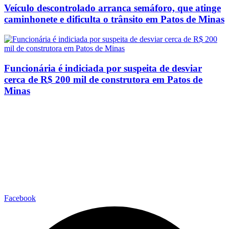
Veículo descontrolado arranca semáforo, que atinge
caminhonete e dificulta o trânsito em Patos de Minas
Funcionária é indiciada por suspeita de desviar
cerca de R$ 200 mil de construtora em Patos de
Minas
Facebook