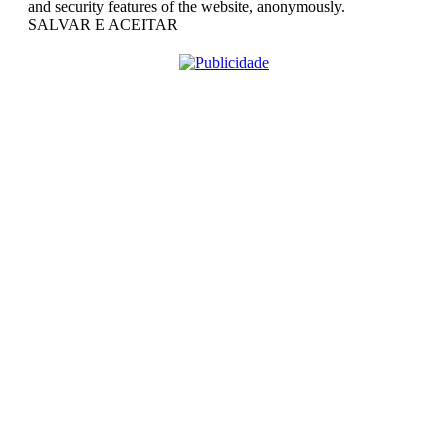
and security features of the website, anonymously.
SALVAR E ACEITAR