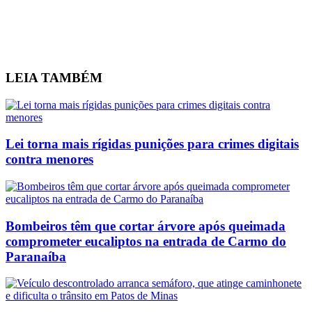
LEIA
TAMBÉM
Lei torna mais rígidas punições para crimes digitais
contra menores
Bombeiros têm que cortar árvore após queimada
comprometer eucaliptos na entrada de Carmo do
Paranaíba