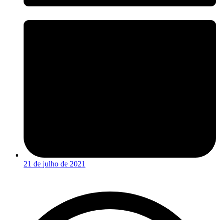
21 de julho de 2021