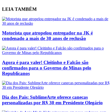
LEIA
TAMBÉM
Motorista que atropelou entregador na JK é
condenado a mais de 30 anos de reclusão
Agora é para valer! Cleitinho e Falcão são
confirmados para o Governo de Minas pelo
Republicanos
Dia dos Pais: SublimeArte oferece canecas
personalizadas por R$ 30 em Presidente Olegário