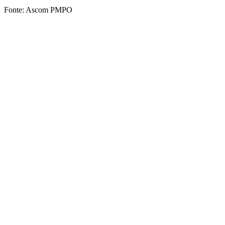
Fonte: Ascom PMPO