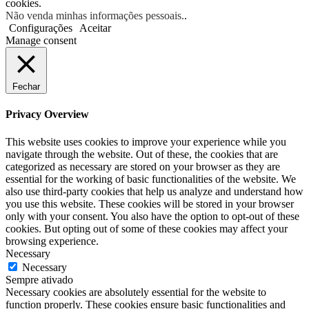
cookies.
Não venda minhas informações pessoais.
.
Configurações
Aceitar
Manage consent
Fechar
Privacy Overview
This website uses cookies to improve your experience while you
navigate through the website. Out of these, the cookies that are
categorized as necessary are stored on your browser as they are
essential for the working of basic functionalities of the website. We
also use third-party cookies that help us analyze and understand how
you use this website. These cookies will be stored in your browser
only with your consent. You also have the option to opt-out of these
cookies. But opting out of some of these cookies may affect your
browsing experience.
Necessary
Necessary
Sempre ativado
Necessary cookies are absolutely essential for the website to
function properly. These cookies ensure basic functionalities and