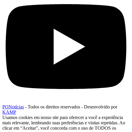
PONotícias
- Todos os direitos reservados - Desenvolvido por
KAMP
Usamos cookies em nosso site para oferecer a você a experiência
mais relevante, lembrando suas preferências e visitas repetidas. Ao
clicar em “Aceitar”, você concorda com o uso de TODOS os