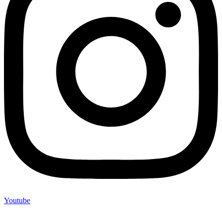
Youtube