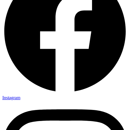
Instagram