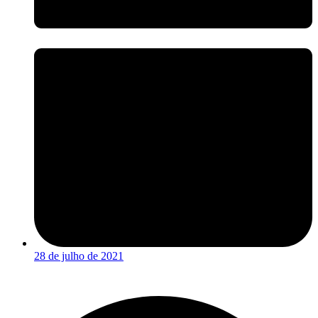
28 de julho de 2021