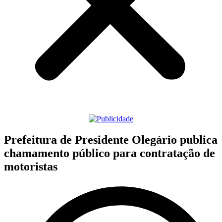
Prefeitura de Presidente Olegário publica
chamamento público para contratação de
motoristas