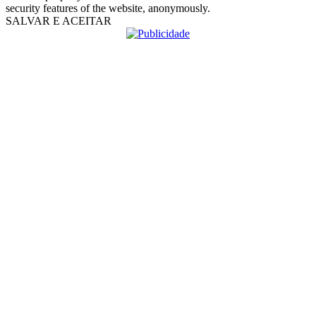
security features of the website, anonymously.
SALVAR E ACEITAR