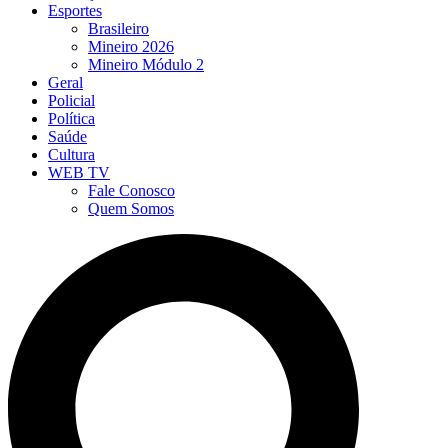
Esportes
Brasileiro
Mineiro 2026
Mineiro Módulo 2
Geral
Policial
Política
Saúde
Cultura
WEB TV
Fale Conosco
Quem Somos