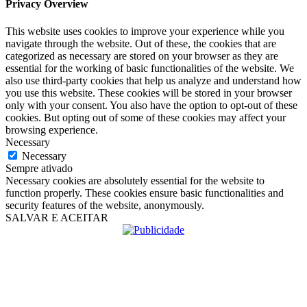
Privacy Overview
This website uses cookies to improve your experience while you
navigate through the website. Out of these, the cookies that are
categorized as necessary are stored on your browser as they are
essential for the working of basic functionalities of the website. We
also use third-party cookies that help us analyze and understand how
you use this website. These cookies will be stored in your browser
only with your consent. You also have the option to opt-out of these
cookies. But opting out of some of these cookies may affect your
browsing experience.
Necessary
Necessary
Sempre ativado
Necessary cookies are absolutely essential for the website to
function properly. These cookies ensure basic functionalities and
security features of the website, anonymously.
SALVAR E ACEITAR