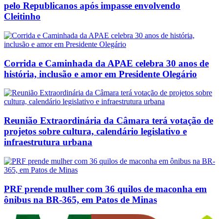
pelo Republicanos após impasse envolvendo
Cleitinho
Corrida e Caminhada da APAE celebra 30 anos de
história, inclusão e amor em Presidente Olegário
Reunião Extraordinária da Câmara terá votação de
projetos sobre cultura, calendário legislativo e
infraestrutura urbana
PRF prende mulher com 36 quilos de maconha em
ônibus na BR-365, em Patos de Minas