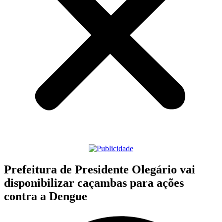
Prefeitura de Presidente Olegário vai
disponibilizar caçambas para ações
contra a Dengue