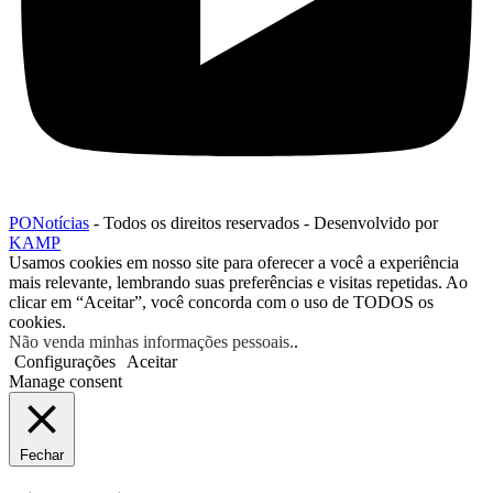
PONotícias
- Todos os direitos reservados - Desenvolvido por
KAMP
Usamos cookies em nosso site para oferecer a você a experiência
mais relevante, lembrando suas preferências e visitas repetidas. Ao
clicar em “Aceitar”, você concorda com o uso de TODOS os
cookies.
Não venda minhas informações pessoais.
.
Configurações
Aceitar
Manage consent
Fechar