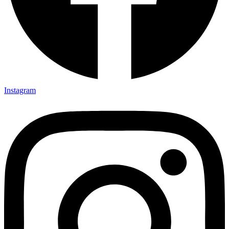
Instagram