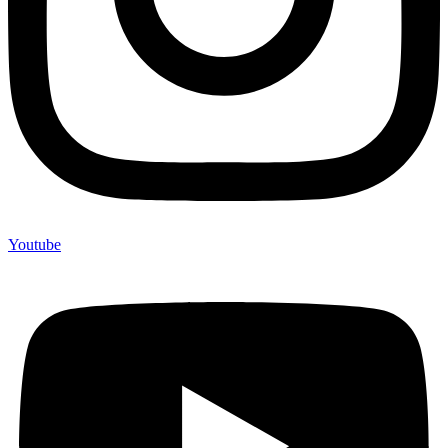
Youtube