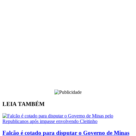
LEIA
TAMBÉM
Falcão é cotado para disputar o Governo de Minas