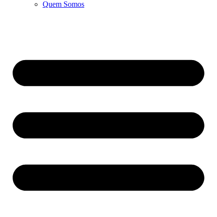
Quem Somos