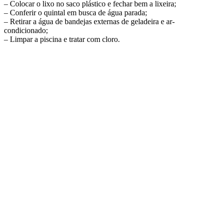
– Colocar o lixo no saco plástico e fechar bem a lixeira;
– Conferir o quintal em busca de água parada;
– Retirar a água de bandejas externas de geladeira e ar-
condicionado;
– Limpar a piscina e tratar com cloro.