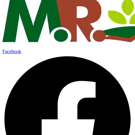
Facebook