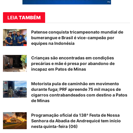
LEIA
TAMBÉM
Patense conquista tricampeonato mundial de
bumerangue e Brasil é vice-campeão por
equipes na Indonésia
Crianças são encontradas em condições
precárias e mãe é presa por abandono de
incapaz em Patos de Minas
Motorista pula de caminhão em movimento
durante fuga; PRF apreende 75 mil maços de
cigarros contrabandeados com destino a Patos
de Minas
Programação oficial da 138ª Festa de Nossa
Senhora da Abadia de Andrequicé tem início
nesta quinta-feira (06)