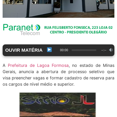
OUVIR MATÉRIA
00:00
--:--
A
Prefeitura de Lagoa Formosa
, no estado de Minas
Gerais, anuncia a abertura de processo seletivo que
visa preencher vagas e formar cadastro de reserva para
os cargos de nível médio e superior.