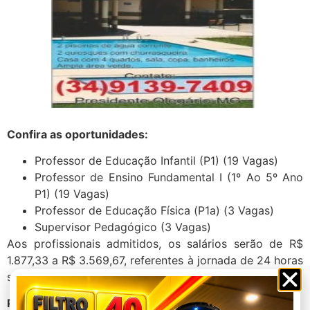
Confira as oportunidades:
Professor de Educação Infantil (P1) (19 Vagas)
Professor de Ensino Fundamental I (1º Ao 5º Ano
P1) (19 Vagas)
Professor de Educação Física (P1a) (3 Vagas)
Supervisor Pedagógico (3 Vagas)
Aos profissionais admitidos, os salários serão de R$
1.877,33 a R$ 3.569,67, referentes à jornada de 24 horas
semanais.
Procedimentos para participação