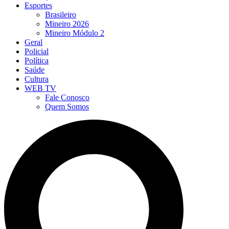
Esportes
Brasileiro
Mineiro 2026
Mineiro Módulo 2
Geral
Policial
Política
Saúde
Cultura
WEB TV
Fale Conosco
Quem Somos