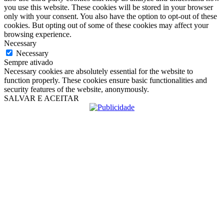
you use this website. These cookies will be stored in your browser
only with your consent. You also have the option to opt-out of these
cookies. But opting out of some of these cookies may affect your
browsing experience.
Necessary
Necessary
Sempre ativado
Necessary cookies are absolutely essential for the website to
function properly. These cookies ensure basic functionalities and
security features of the website, anonymously.
SALVAR E ACEITAR