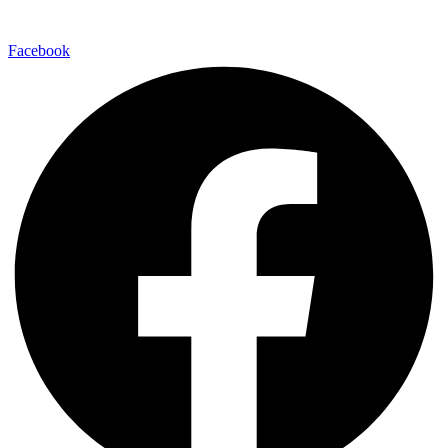
Facebook