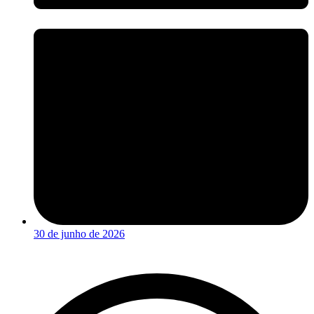
30 de junho de 2026