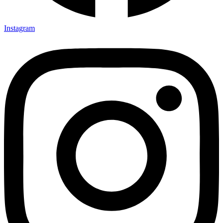
Instagram