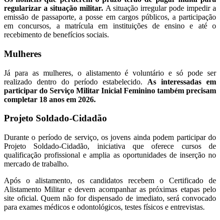
regularizar a situação militar.
A situação irregular pode impedir a
emissão de passaporte, a posse em cargos públicos, a participação
em concursos, a matrícula em instituições de ensino e até o
recebimento de benefícios sociais.
Mulheres
Já para as mulheres, o alistamento é voluntário e só pode ser
realizado dentro do período estabelecido.
As interessadas em
participar do Serviço Militar Inicial Feminino também precisam
completar 18 anos em 2026.
Projeto Soldado-Cidadão
Durante o período de serviço, os jovens ainda podem participar do
Projeto Soldado-Cidadão, iniciativa que oferece cursos de
qualificação profissional e amplia as oportunidades de inserção no
mercado de trabalho.
Após o alistamento, os candidatos recebem o Certificado de
Alistamento Militar e devem acompanhar as próximas etapas pelo
site oficial. Quem não for dispensado de imediato, será convocado
para exames médicos e odontológicos, testes físicos e entrevistas.