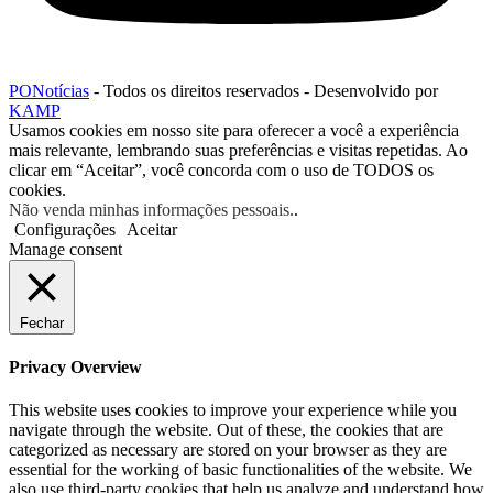
PONotícias
- Todos os direitos reservados - Desenvolvido por
KAMP
Usamos cookies em nosso site para oferecer a você a experiência
mais relevante, lembrando suas preferências e visitas repetidas. Ao
clicar em “Aceitar”, você concorda com o uso de TODOS os
cookies.
Não venda minhas informações pessoais.
.
Configurações
Aceitar
Manage consent
Fechar
Privacy Overview
This website uses cookies to improve your experience while you
navigate through the website. Out of these, the cookies that are
categorized as necessary are stored on your browser as they are
essential for the working of basic functionalities of the website. We
also use third-party cookies that help us analyze and understand how