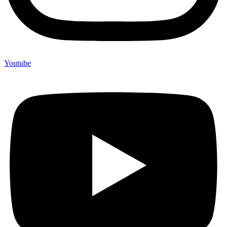
Youtube