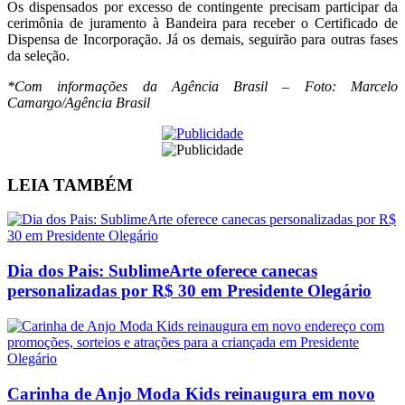
Os dispensados por excesso de contingente precisam participar da
cerimônia de juramento à Bandeira para receber o Certificado de
Dispensa de Incorporação. Já os demais, seguirão para outras fases
da seleção.
*Com informações da Agência Brasil – Foto: Marcelo
Camargo/Agência Brasil
LEIA
TAMBÉM
Dia dos Pais: SublimeArte oferece canecas
personalizadas por R$ 30 em Presidente Olegário
Carinha de Anjo Moda Kids reinaugura em novo