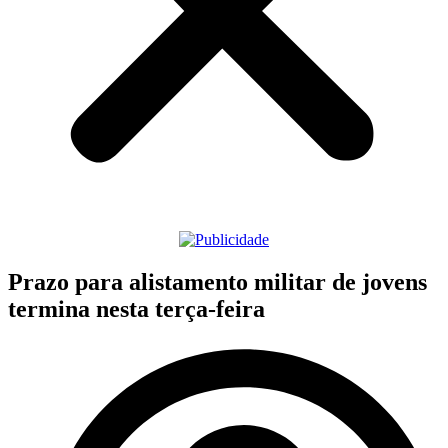
Prazo para alistamento militar de jovens
termina nesta terça-feira