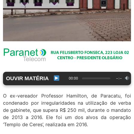
OUVIR MATÉRIA
00:00
--:--
O ex-vereador Professor Hamilton, de Paracatu, foi
condenado por irregularidades na utilização de verba
de gabinete, que supera R$ 250 mil, durante o mandato
de 2013 a 2016. Ele foi um dos alvos da operação
‘Templo de Ceres’, realizada em 2016.