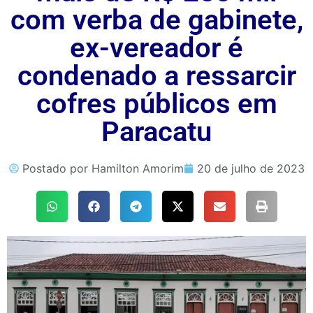
com verba de gabinete,
ex-vereador é
condenado a ressarcir
cofres públicos em
Paracatu
Postado por
Hamilton Amorim
20 de julho de 2023