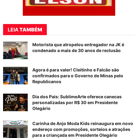
LEIA
TAMBÉM
Motorista que atropelou entregador na JK é
condenado a mais de 30 anos de reclusão
Agora é para valer! Cleitinho e Falcão são
confirmados para o Governo de Minas pelo
Republicanos
Dia dos Pais: SublimeArte oferece canecas
personalizadas por R$ 30 em Presidente
Olegário
Carinha de Anjo Moda Kids reinaugura em novo
endereço com promoções, sorteios e atrações
para a criançada em Presidente Olegário