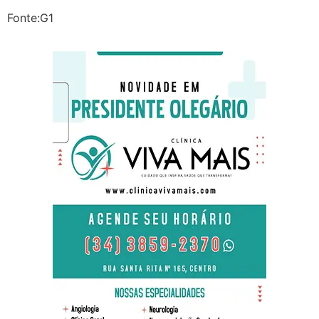
Fonte:G1