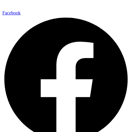
Facebook