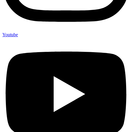
Youtube