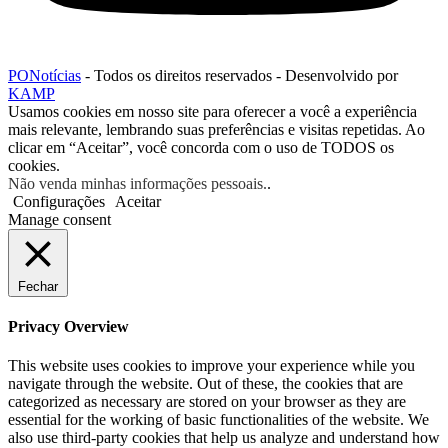
PONotícias
- Todos os direitos reservados - Desenvolvido por
KAMP
Usamos cookies em nosso site para oferecer a você a experiência
mais relevante, lembrando suas preferências e visitas repetidas. Ao
clicar em “Aceitar”, você concorda com o uso de TODOS os
cookies.
Não venda minhas informações pessoais.
.
Configurações
Aceitar
Manage consent
Fechar
Privacy Overview
This website uses cookies to improve your experience while you
navigate through the website. Out of these, the cookies that are
categorized as necessary are stored on your browser as they are
essential for the working of basic functionalities of the website. We
also use third-party cookies that help us analyze and understand how