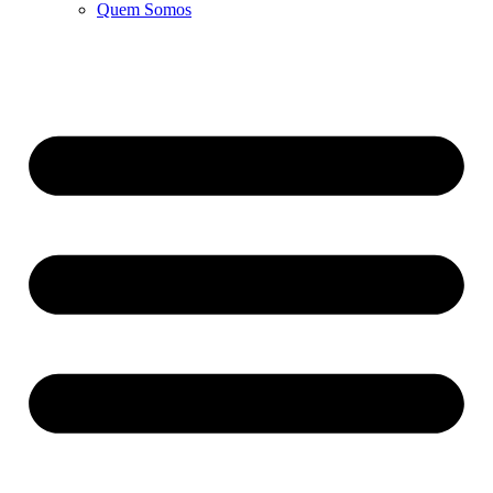
Quem Somos