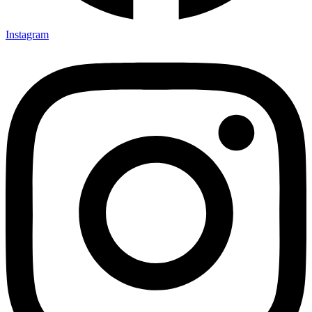
Instagram