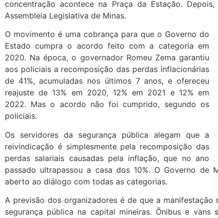
concentração acontece na Praça da Estação. Depois,
Assembleia Legislativa de Minas.
O movimento é uma cobrança para que o Governo do
Estado cumpra o acordo feito com a categoria em
2020. Na época, o governador Romeu Zema garantiu
aos policiais a recomposição das perdas inflacionárias
de 41%, acumuladas nos últimos 7 anos, e ofereceu
reajuste de 13% em 2020, 12% em 2021 e 12% em
2022. Mas o acordo não foi cumprido, segundo os
policiais.
Os servidores da segurança pública alegam que a
reivindicação é simplesmente pela recomposição das
perdas salariais causadas pela inflação, que no ano
passado ultrapassou a casa dos 10%. O Governo de M
aberto ao diálogo com todas as categorias.
A previsão dos organizadores é de que a manifestação 
segurança pública na capital mineiras. Ônibus e vans 