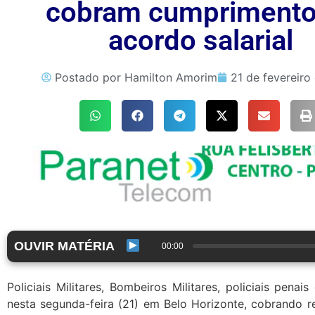
cobram cumprimento
acordo salarial
Postado por
Hamilton Amorim
21 de fevereiro
OUVIR MATÉRIA
00:00
Policiais Militares, Bombeiros Militares, policiais penais
nesta segunda-feira (21) em Belo Horizonte, cobrando re