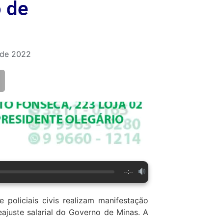
 de
 de 2022
--:--
 e policiais civis realizam manifestação
ajuste salarial do Governo de Minas. A