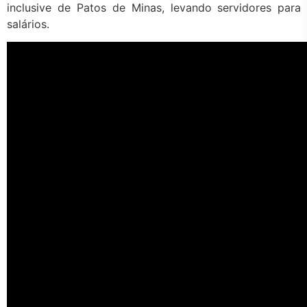
inclusive de Patos de Minas, levando servidores para 
salários.