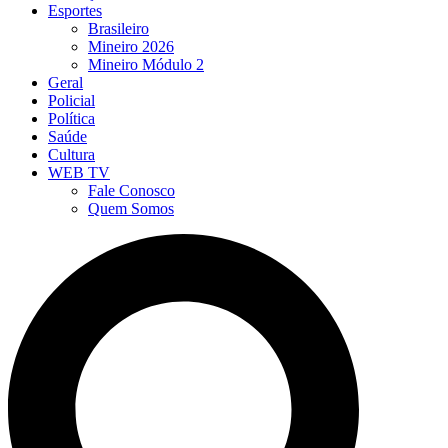
Esportes
Brasileiro
Mineiro 2026
Mineiro Módulo 2
Geral
Policial
Política
Saúde
Cultura
WEB TV
Fale Conosco
Quem Somos