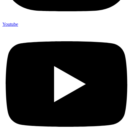
Youtube