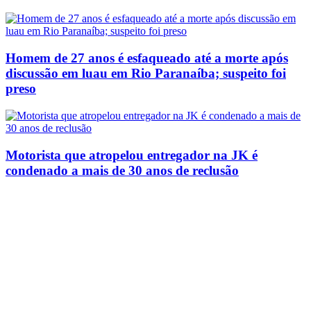
Homem de 27 anos é esfaqueado até a morte após
discussão em luau em Rio Paranaíba; suspeito foi
preso
Motorista que atropelou entregador na JK é
condenado a mais de 30 anos de reclusão