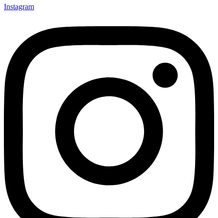
Instagram