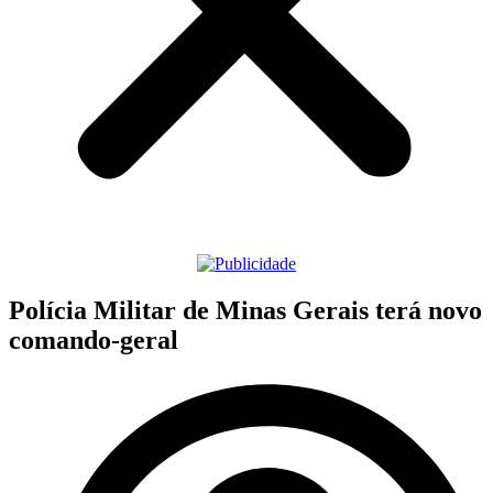
Polícia Militar de Minas Gerais terá novo
comando-geral