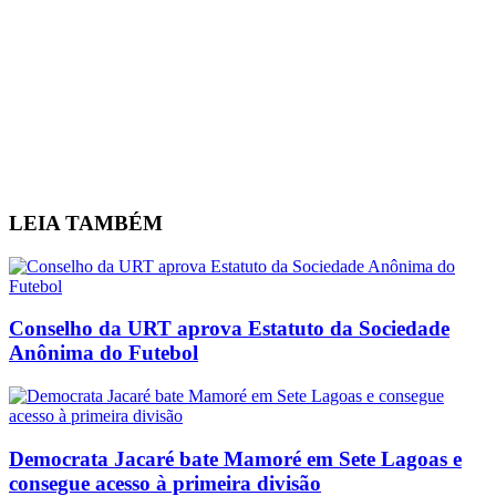
LEIA
TAMBÉM
Conselho da URT aprova Estatuto da Sociedade
Anônima do Futebol
Democrata Jacaré bate Mamoré em Sete Lagoas e
consegue acesso à primeira divisão