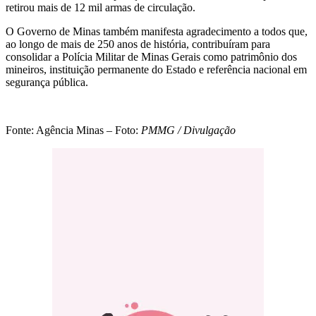
retirou mais de 12 mil armas de circulação.
O Governo de Minas também manifesta agradecimento a todos que,
ao longo de mais de 250 anos de história, contribuíram para
consolidar a Polícia Militar de Minas Gerais como patrimônio dos
mineiros, instituição permanente do Estado e referência nacional em
segurança pública.
Fonte: Agência Minas – Foto:
PMMG / Divulgação