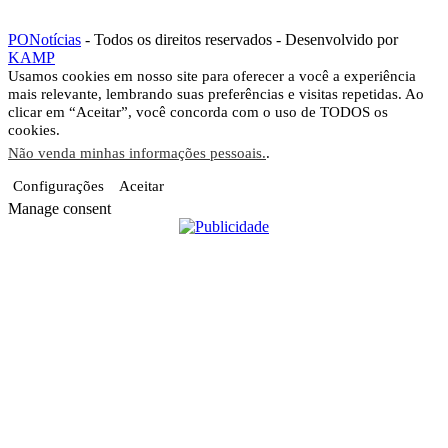
PONotícias
- Todos os direitos reservados - Desenvolvido por
KAMP
Usamos cookies em nosso site para oferecer a você a experiência
mais relevante, lembrando suas preferências e visitas repetidas. Ao
clicar em “Aceitar”, você concorda com o uso de TODOS os
cookies.
Não venda minhas informações pessoais.
.
Configurações
Aceitar
Manage consent