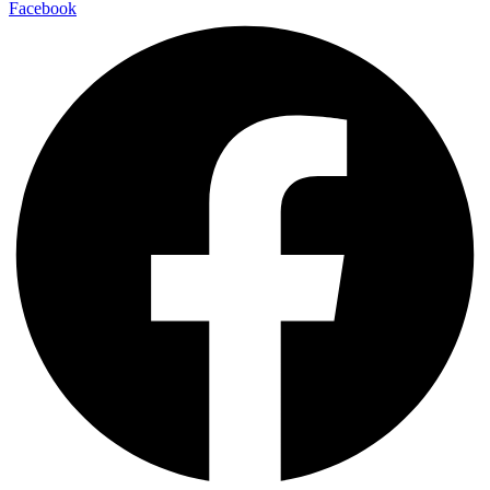
Facebook