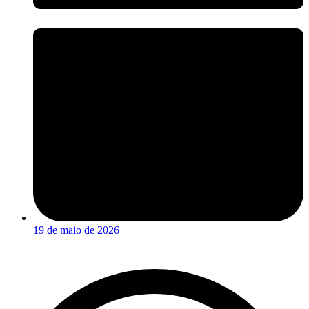
19 de maio de 2026