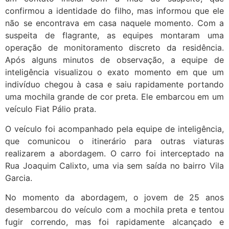
confirmou a identidade do filho, mas informou que ele
não se encontrava em casa naquele momento. Com a
suspeita de flagrante, as equipes montaram uma
operação de monitoramento discreto da residência.
Após alguns minutos de observação, a equipe de
inteligência visualizou o exato momento em que um
indivíduo chegou à casa e saiu rapidamente portando
uma mochila grande de cor preta. Ele embarcou em um
veículo Fiat Pálio prata.
O veículo foi acompanhado pela equipe de inteligência,
que comunicou o itinerário para outras viaturas
realizarem a abordagem. O carro foi interceptado na
Rua Joaquim Calixto, uma via sem saída no bairro Vila
Garcia.
No momento da abordagem, o jovem de 25 anos
desembarcou do veículo com a mochila preta e tentou
fugir correndo, mas foi rapidamente alcançado e