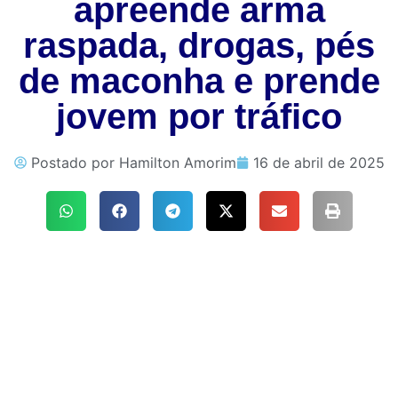
apreende arma
raspada, drogas, pés
de maconha e prende
jovem por tráfico
Postado por
Hamilton Amorim
16 de abril de 2025