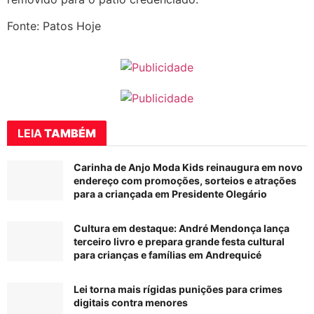
Fonte: Patos Hoje
LEIA
TAMBÉM
Carinha de Anjo Moda Kids reinaugura em novo
endereço com promoções, sorteios e atrações
para a criançada em Presidente Olegário
Cultura em destaque: André Mendonça lança
terceiro livro e prepara grande festa cultural
para crianças e famílias em Andrequicé
Lei torna mais rígidas punições para crimes
digitais contra menores