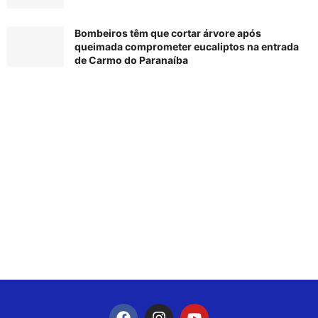
Bombeiros têm que cortar árvore após
queimada comprometer eucaliptos na entrada
de Carmo do Paranaíba