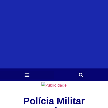
Polícia Militar