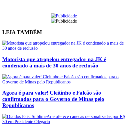
LEIA
TAMBÉM
Motorista que atropelou entregador na JK é
condenado a mais de 30 anos de reclusão
Agora é para valer! Cleitinho e Falcão são
confirmados para o Governo de Minas pelo
Republicanos