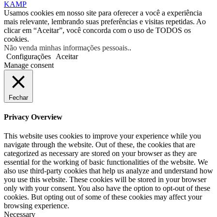
KAMP
Usamos cookies em nosso site para oferecer a você a experiência
mais relevante, lembrando suas preferências e visitas repetidas. Ao
clicar em “Aceitar”, você concorda com o uso de TODOS os
cookies.
Não venda minhas informações pessoais.
.
Configurações
Aceitar
Manage consent
Fechar
Privacy Overview
This website uses cookies to improve your experience while you
navigate through the website. Out of these, the cookies that are
categorized as necessary are stored on your browser as they are
essential for the working of basic functionalities of the website. We
also use third-party cookies that help us analyze and understand how
you use this website. These cookies will be stored in your browser
only with your consent. You also have the option to opt-out of these
cookies. But opting out of some of these cookies may affect your
browsing experience.
Necessary