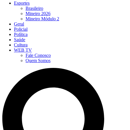
Esportes
Brasileiro
Mineiro 2026
Mineiro Módulo 2
Geral
Policial
Política
Saúde
Cultura
WEB TV
Fale Conosco
Quem Somos