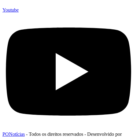
Youtube
PONotícias
- Todos os direitos reservados - Desenvolvido por