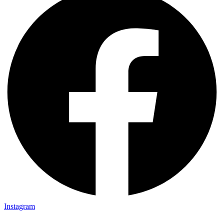
Instagram