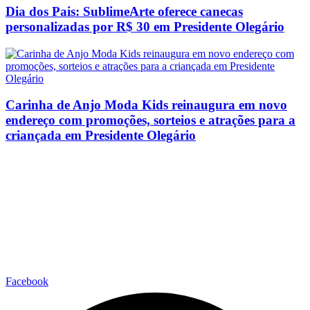
Dia dos Pais: SublimeArte oferece canecas
personalizadas por R$ 30 em Presidente Olegário
Carinha de Anjo Moda Kids reinaugura em novo
endereço com promoções, sorteios e atrações para a
criançada em Presidente Olegário
Facebook