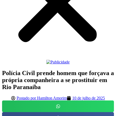
Polícia Civil prende homem que forçava a
própria companheira a se prostituir em
Rio Paranaíba
Postado por
Hamilton Amorim
10 de julho de 2025