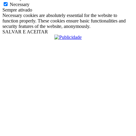
Necessary
Sempre ativado
Necessary cookies are absolutely essential for the website to
function properly. These cookies ensure basic functionalities and
security features of the website, anonymously.
SALVAR E ACEITAR