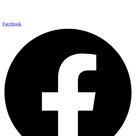
Facebook