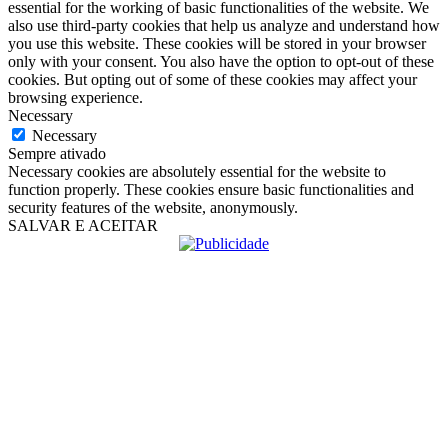
essential for the working of basic functionalities of the website. We
also use third-party cookies that help us analyze and understand how
you use this website. These cookies will be stored in your browser
only with your consent. You also have the option to opt-out of these
cookies. But opting out of some of these cookies may affect your
browsing experience.
Necessary
Necessary
Sempre ativado
Necessary cookies are absolutely essential for the website to
function properly. These cookies ensure basic functionalities and
security features of the website, anonymously.
SALVAR E ACEITAR