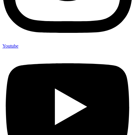
Youtube