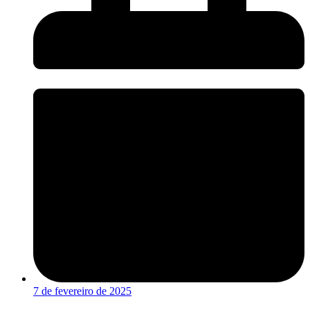
7 de fevereiro de 2025