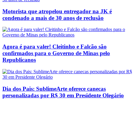
Motorista que atropelou entregador na JK é
condenado a mais de 30 anos de reclusão
Agora é para valer! Cleitinho e Falcão são
confirmados para o Governo de Minas pelo
Republicanos
Dia dos Pais: SublimeArte oferece canecas
personalizadas por R$ 30 em Presidente Olegário