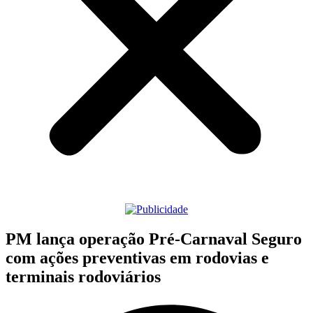
PM lança operação Pré-Carnaval Seguro
com ações preventivas em rodovias e
terminais rodoviários