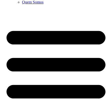
Quem Somos