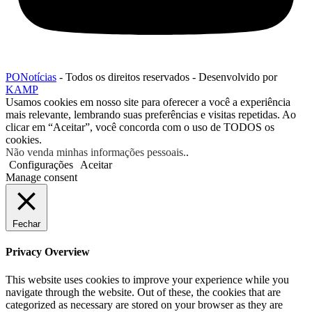
PONotícias
- Todos os direitos reservados - Desenvolvido por
KAMP
Usamos cookies em nosso site para oferecer a você a experiência
mais relevante, lembrando suas preferências e visitas repetidas. Ao
clicar em “Aceitar”, você concorda com o uso de TODOS os
cookies.
Não venda minhas informações pessoais.
.
Configurações
Aceitar
Manage consent
Fechar
Privacy Overview
This website uses cookies to improve your experience while you
navigate through the website. Out of these, the cookies that are
categorized as necessary are stored on your browser as they are