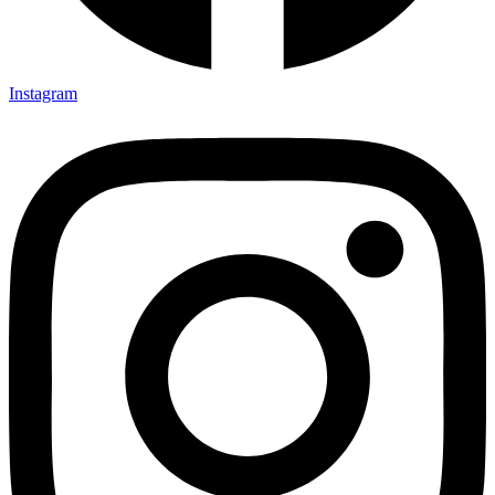
Instagram