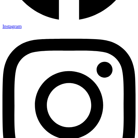
Instagram