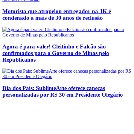
Motorista que atropelou entregador na JK é
condenado a mais de 30 anos de reclusão
Agora é para valer! Cleitinho e Falcão são
confirmados para o Governo de Minas pelo
Republicanos
Dia dos Pais: SublimeArte oferece canecas
personalizadas por R$ 30 em Presidente Olegário