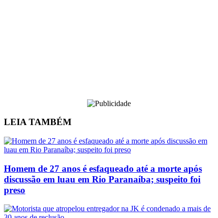
LEIA
TAMBÉM
Homem de 27 anos é esfaqueado até a morte após
discussão em luau em Rio Paranaíba; suspeito foi
preso