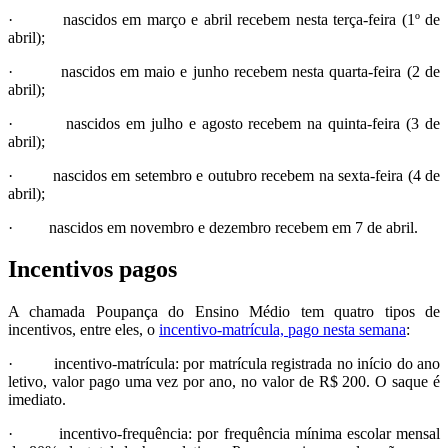
· nascidos em março e abril recebem nesta terça-feira (1º de
abril);
· nascidos em maio e junho recebem nesta quarta-feira (2 de
abril);
· nascidos em julho e agosto recebem na quinta-feira (3 de
abril);
· nascidos em setembro e outubro recebem na sexta-feira (4 de
abril);
· nascidos em novembro e dezembro recebem em 7 de abril.
Incentivos pagos
A chamada Poupança do Ensino Médio tem quatro tipos de
incentivos, entre eles, o
incentivo-matrícula, pago nesta semana
:
· incentivo-matrícula: por matrícula registrada no início do ano
letivo, valor pago uma vez por ano, no valor de R$ 200. O saque é
imediato.
· incentivo-frequência: por frequência mínima escolar mensal