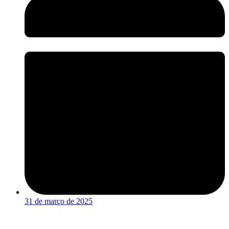
31 de março de 2025