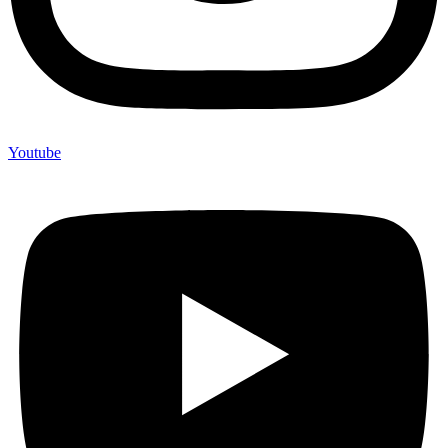
Youtube