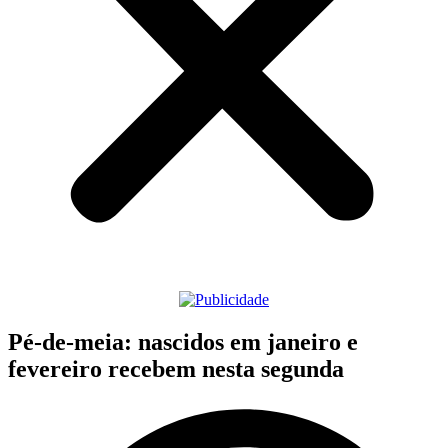
Pé-de-meia: nascidos em janeiro e
fevereiro recebem nesta segunda