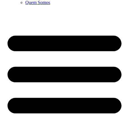
Quem Somos