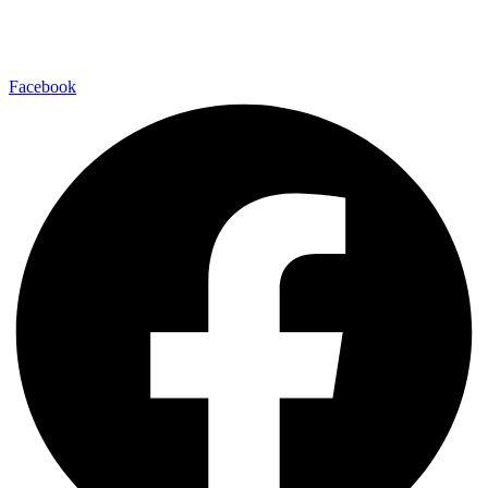
Facebook