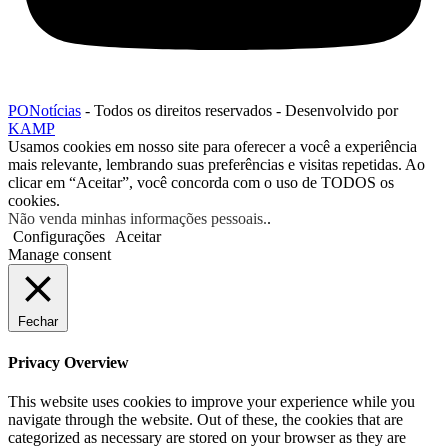
PONotícias
- Todos os direitos reservados - Desenvolvido por
KAMP
Usamos cookies em nosso site para oferecer a você a experiência
mais relevante, lembrando suas preferências e visitas repetidas. Ao
clicar em “Aceitar”, você concorda com o uso de TODOS os
cookies.
Não venda minhas informações pessoais.
.
Configurações
Aceitar
Manage consent
Fechar
Privacy Overview
This website uses cookies to improve your experience while you
navigate through the website. Out of these, the cookies that are
categorized as necessary are stored on your browser as they are