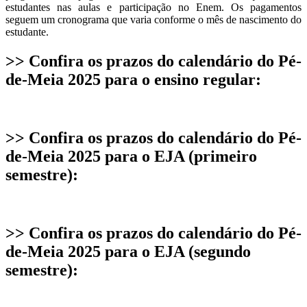
estudantes nas aulas e participação no Enem. Os pagamentos
seguem um cronograma que varia conforme o mês de nascimento do
estudante.
>> Confira os prazos do calendário do Pé-
de-Meia 2025 para o ensino regular:
>> Confira os prazos do calendário do Pé-
de-Meia 2025 para o EJA (primeiro
semestre):
>> Confira os prazos do calendário do Pé-
de-Meia 2025 para o EJA (segundo
semestre):