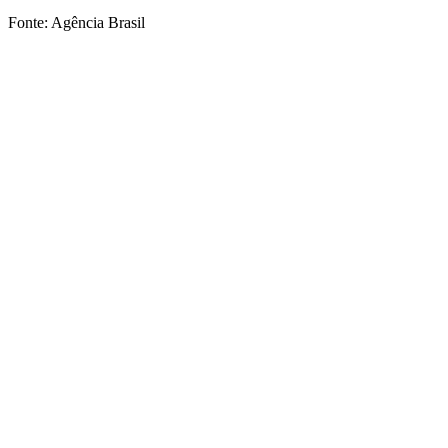
Fonte: Agência Brasil