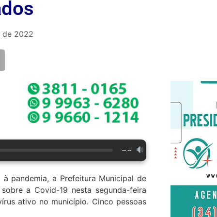
ados
 de 2022
--:--
à pandemia, a Prefeitura Municipal de
 sobre a Covid-19 nesta segunda-feira
írus ativo no município. Cinco pessoas