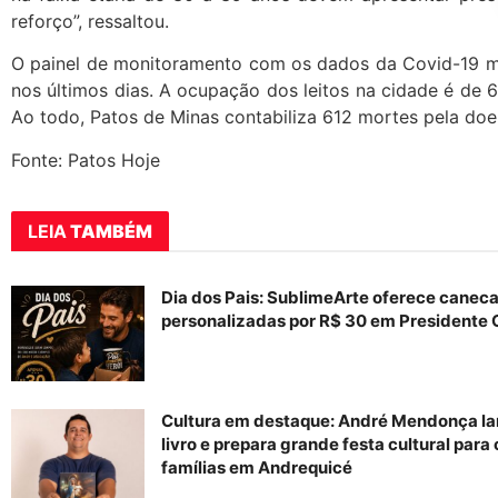
reforço”, ressaltou.
O painel de monitoramento com os dados da Covid-19 
nos últimos dias. A ocupação dos leitos na cidade é de 6 
Ao todo, Patos de Minas contabiliza 612 mortes pela do
Fonte: Patos Hoje
LEIA
TAMBÉM
Dia dos Pais: SublimeArte oferece canec
personalizadas por R$ 30 em Presidente 
Cultura em destaque: André Mendonça la
livro e prepara grande festa cultural para
famílias em Andrequicé