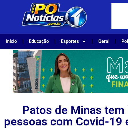
Início
Educação
Esportes
Geral
Pol
Patos de Minas tem
pessoas com Covid-19 e